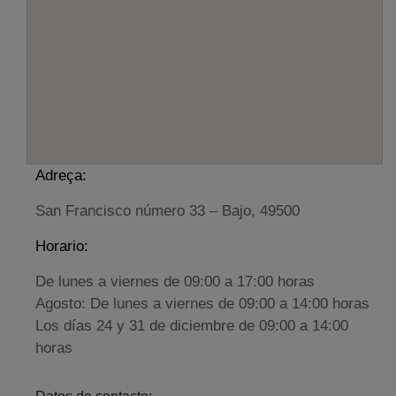
Adreça:
San Francisco número 33 – Bajo, 49500
Horario:
De lunes a viernes de 09:00 a 17:00 horas
Agosto: De lunes a viernes de 09:00 a 14:00 horas
Los días 24 y 31 de diciembre de 09:00 a 14:00
horas