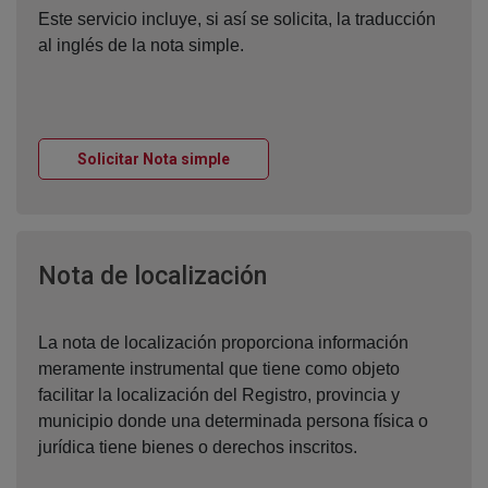
Este servicio incluye, si así se solicita, la traducción
al inglés de la nota simple.
Ventana nueva
Solicitar Nota simple
Ventana nueva
Nota de localización
La nota de localización proporciona información
meramente instrumental que tiene como objeto
facilitar la localización del Registro, provincia y
municipio donde una determinada persona física o
jurídica tiene bienes o derechos inscritos.