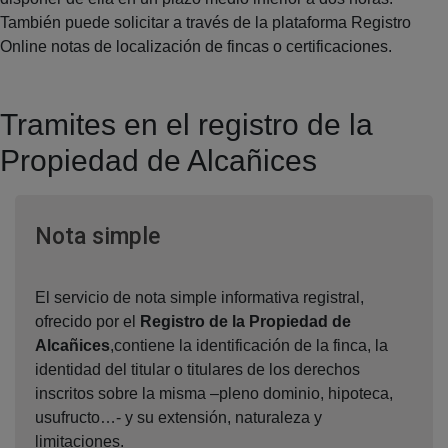
También puede solicitar a través de la plataforma Registro
Online notas de localización de fincas o certificaciones.
Tramites en el registro de la
Propiedad de Alcañices
Ventana nueva
Nota simple
El servicio de nota simple informativa registral,
ofrecido por el
Registro de la Propiedad de
Alcañices
,contiene la identificación de la finca, la
identidad del titular o titulares de los derechos
inscritos sobre la misma –pleno dominio, hipoteca,
usufructo…- y su extensión, naturaleza y
limitaciones.