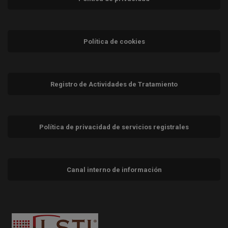
Política de cookies
Registro de Actividades de Tratamiento
Política de privacidad de servicios registrales
Canal interno de información