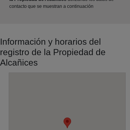
contacto que se muestran a continuación
Información y horarios del
registro de la Propiedad de
Alcañices