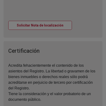
Ventana nueva
Solicitar Nota de localización
Ventana nueva
Certificación
Acredita fehacientemente el contenido de los
asientos del Registro. La libertad o gravamen de los
bienes inmuebles o derechos reales sólo podrá
acreditarse en perjuicio de tercero por certificación
del Registro.
Tiene la consideración y el valor probatorio de un
documento público.