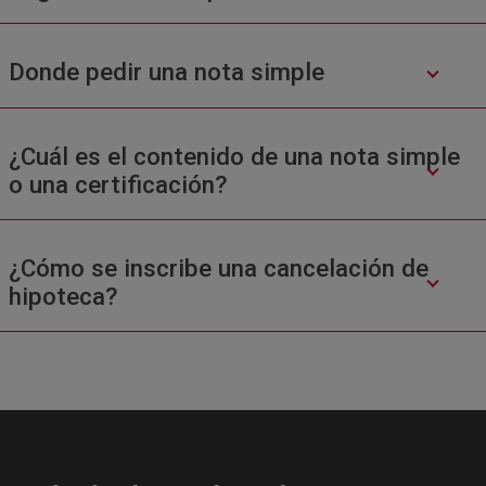
Donde pedir una nota simple
¿Cuál es el contenido de una nota simple
o una certificación?
¿Cómo se inscribe una cancelación de
hipoteca?