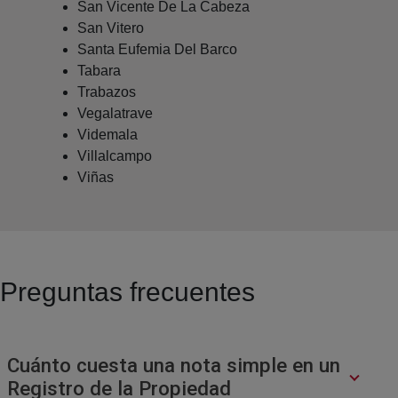
San Vicente De La Cabeza
San Vitero
Santa Eufemia Del Barco
Tabara
Trabazos
Vegalatrave
Videmala
Villalcampo
Viñas
Preguntas frecuentes
Cuánto cuesta una nota simple en un
Registro de la Propiedad