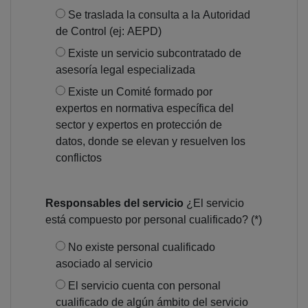
Se traslada la consulta a la Autoridad
de Control (ej: AEPD)
Existe un servicio subcontratado de
asesoría legal especializada
Existe un Comité formado por
expertos en normativa específica del
sector y expertos en protección de
datos, donde se elevan y resuelven los
conflictos
Responsables del servicio
¿El servicio
está compuesto por personal cualificado? (*)
No existe personal cualificado
asociado al servicio
El servicio cuenta con personal
cualificado de algún ámbito del servicio