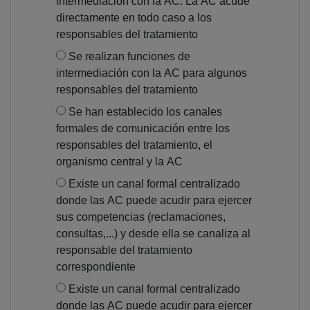
intermediación con la AC. La AC acude
directamente en todo caso a los
responsables del tratamiento
Se realizan funciones de
intermediación con la AC para algunos
responsables del tratamiento
Se han establecido los canales
formales de comunicación entre los
responsables del tratamiento, el
organismo central y la AC
Existe un canal formal centralizado
donde las AC puede acudir para ejercer
sus competencias (reclamaciones,
consultas,...) y desde ella se canaliza al
responsable del tratamiento
correspondiente
Existe un canal formal centralizado
donde las AC puede acudir para ejercer