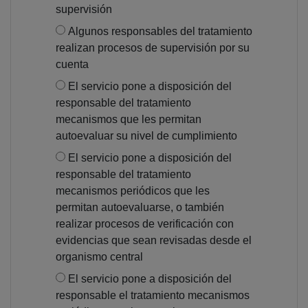
supervisión
Algunos responsables del tratamiento
realizan procesos de supervisión por su
cuenta
El servicio pone a disposición del
responsable del tratamiento
mecanismos que les permitan
autoevaluar su nivel de cumplimiento
El servicio pone a disposición del
responsable del tratamiento
mecanismos periódicos que les
permitan autoevaluarse, o también
realizar procesos de verificación con
evidencias que sean revisadas desde el
organismo central
El servicio pone a disposición del
responsable el tratamiento mecanismos