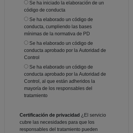
Se ha iniciado la elaboración de un
código de conducta
Se ha elaborado un código de
conducta, cumpliendo las bases
mínimas de la normativa de PD
Se ha elaborado un código de
conducta aprobado por la Autoridad de
Control
Se ha elaborado un código de
conducta aprobado por la Autoridad de
Control, al que están adheridos la
mayoría de los responsables del
tratamiento
Certificación de privacidad
¿El servicio
cubre las necesidades para que los
responsables del tratamiento pueden