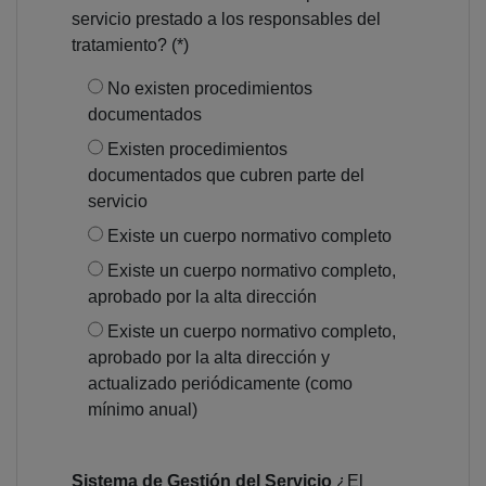
servicio prestado a los responsables del
tratamiento? (*)
No existen procedimientos
documentados
Existen procedimientos
documentados que cubren parte del
servicio
Existe un cuerpo normativo completo
Existe un cuerpo normativo completo,
aprobado por la alta dirección
Existe un cuerpo normativo completo,
aprobado por la alta dirección y
actualizado periódicamente (como
mínimo anual)
Sistema de Gestión del Servicio
¿El