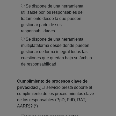
Se dispone de una herramienta
utilizable por los responsables del
tratamiento desde la que pueden
gestionar parte de sus
responsabilidades
Se dispone de una herramienta
multiplataforma desde donde pueden
gestionar de forma integral todas las
cuestiones que quedan bajo su ámbito
de responsabilidad
Cumplimiento de procesos clave de
privacidad
¿El servicio presta soporte al
cumplimiento de los procedimientos clave
de los responsables (PpD, PdD, RAT,
AARR)? (*)