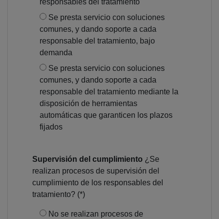
responsables del tratamiento
Se presta servicio con soluciones
comunes, y dando soporte a cada
responsable del tratamiento, bajo
demanda
Se presta servicio con soluciones
comunes, y dando soporte a cada
responsable del tratamiento mediante la
disposición de herramientas
automáticas que garanticen los plazos
fijados
Supervisión del cumplimiento
¿Se
realizan procesos de supervisión del
cumplimiento de los responsables del
tratamiento? (*)
No se realizan procesos de