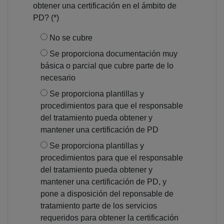
obtener una certificación en el ámbito de
PD? (*)
No se cubre
Se proporciona documentación muy
básica o parcial que cubre parte de lo
necesario
Se proporciona plantillas y
procedimientos para que el responsable
del tratamiento pueda obtener y
mantener una certificación de PD
Se proporciona plantillas y
procedimientos para que el responsable
del tratamiento pueda obtener y
mantener una certificación de PD, y
pone a disposición del reponsable de
tratamiento parte de los servicios
requeridos para obtener la certificación