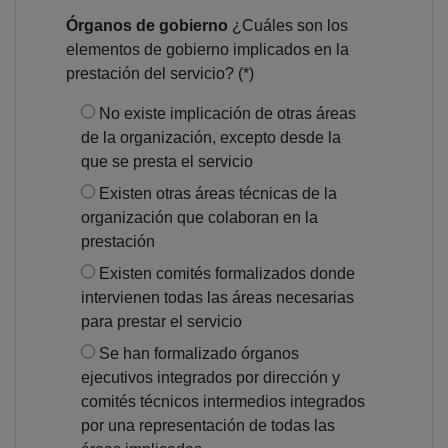
Órganos de gobierno
¿Cuáles son los
elementos de gobierno implicados en la
prestación del servicio? (*)
No existe implicación de otras áreas
de la organización, excepto desde la
que se presta el servicio
Existen otras áreas técnicas de la
organización que colaboran en la
prestación
Existen comités formalizados donde
intervienen todas las áreas necesarias
para prestar el servicio
Se han formalizado órganos
ejecutivos integrados por dirección y
comités técnicos intermedios integrados
por una representación de todas las