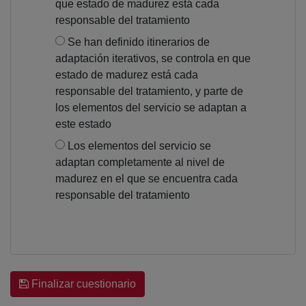
que estado de madurez está cada
responsable del tratamiento
Se han definido itinerarios de
adaptación iterativos, se controla en que
estado de madurez está cada
responsable del tratamiento, y parte de
los elementos del servicio se adaptan a
este estado
Los elementos del servicio se
adaptan completamente al nivel de
madurez en el que se encuentra cada
responsable del tratamiento
Finalizar cuestionario