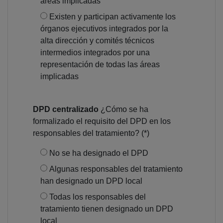
áreas implicadas
Existen y participan activamente los
órganos ejecutivos integrados por la
alta dirección y comités técnicos
intermedios integrados por una
representación de todas las áreas
implicadas
DPD centralizado
¿Cómo se ha
formalizado el requisito del DPD en los
responsables del tratamiento? (*)
No se ha designado el DPD
Algunas responsables del tratamiento
han designado un DPD local
Todas los responsables del
tratamiento tienen designado un DPD
local