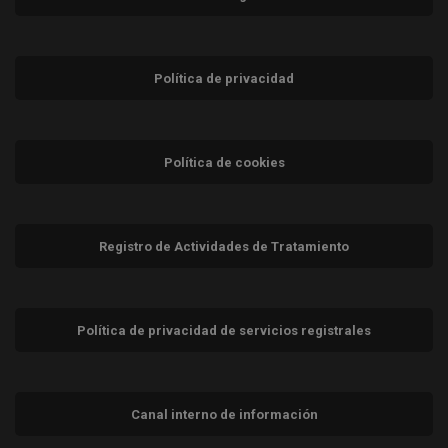
Política de privacidad
Política de cookies
Registro de Actividades de Tratamiento
Política de privacidad de servicios registrales
Canal interno de información