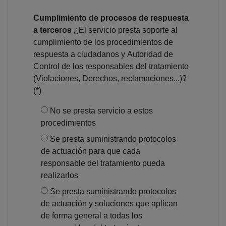
Cumplimiento de procesos de respuesta
a terceros
¿El servicio presta soporte al
cumplimiento de los procedimientos de
respuesta a ciudadanos y Autoridad de
Control de los responsables del tratamiento
(Violaciones, Derechos, reclamaciones...)?
(*)
No se presta servicio a estos
procedimientos
Se presta suministrando protocolos
de actuación para que cada
responsable del tratamiento pueda
realizarlos
Se presta suministrando protocolos
de actuación y soluciones que aplican
de forma general a todas los