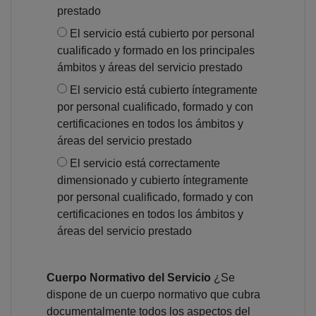
prestado
El servicio está cubierto por personal
cualificado y formado en los principales
ámbitos y áreas del servicio prestado
El servicio está cubierto íntegramente
por personal cualificado, formado y con
certificaciones en todos los ámbitos y
áreas del servicio prestado
El servicio está correctamente
dimensionado y cubierto íntegramente
por personal cualificado, formado y con
certificaciones en todos los ámbitos y
áreas del servicio prestado
Cuerpo Normativo del Servicio
¿Se
dispone de un cuerpo normativo que cubra
documentalmente todos los aspectos del