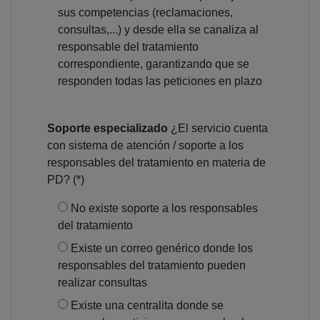
sus competencias (reclamaciones,
consultas,...) y desde ella se canaliza al
responsable del tratamiento
correspondiente, garantizando que se
responden todas las peticiones en plazo
Soporte especializado
¿El servicio cuenta
con sistema de atención / soporte a los
responsables del tratamiento en materia de
PD? (*)
No existe soporte a los responsables
del tratamiento
Existe un correo genérico donde los
responsables del tratamiento pueden
realizar consultas
Existe una centralita donde se