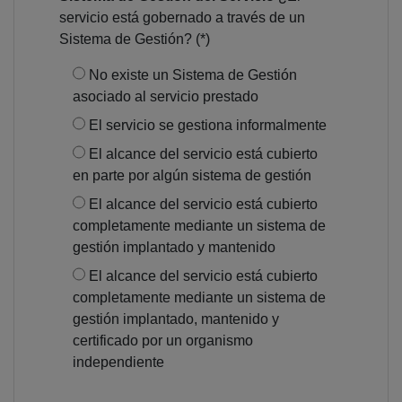
servicio está gobernado a través de un
Sistema de Gestión? (*)
No existe un Sistema de Gestión
asociado al servicio prestado
El servicio se gestiona informalmente
El alcance del servicio está cubierto
en parte por algún sistema de gestión
El alcance del servicio está cubierto
completamente mediante un sistema de
gestión implantado y mantenido
El alcance del servicio está cubierto
completamente mediante un sistema de
gestión implantado, mantenido y
certificado por un organismo
independiente