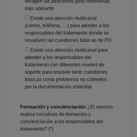
recogen las peticiones para resolverlas
más adelante
Existe una atención multicanal
(correo, teléfono, …) para atender a los
responsables del tratamiento donde se
resuelven las cuestiones básicas de PD
Existe una atención multicanal para
atender a los responsables del
tratamiento con diferentes niveles de
soporte para resolver tanto cuestiones
básicas como problemas no cubiertos
por la documentación estandar
Formación y concienciación
¿El servicio
realiza iniciativas de formación y
concienciación a los responsables del
tratamiento? (*)