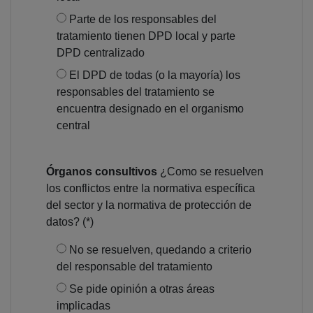
Parte de los responsables del
tratamiento tienen DPD local y parte
DPD centralizado
El DPD de todas (o la mayoría) los
responsables del tratamiento se
encuentra designado en el organismo
central
Órganos consultivos
¿Como se resuelven
los conflictos entre la normativa específica
del sector y la normativa de protección de
datos? (*)
No se resuelven, quedando a criterio
del responsable del tratamiento
Se pide opinión a otras áreas
implicadas