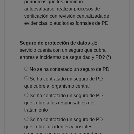
periódicos que les permitan
autoevaluarse; realizar procesos de
verificación con revisión centralizada de
evidencias, o auditorías formales de PD
Seguro de protección de datos
¿El
servicio cuenta con un seguro que cubra
errores e incidentes de seguridad y PD? (*)
No se ha contratado un seguro de PD
Se ha contratado un seguro de PD
que cubre al organismo central
Se ha contratado un seguro de PD
que cubre a los responsables del
tratamiento
Se ha contratado un seguro de PD
que cubre accidentes y posibles
sanciones en materia de seguridad y