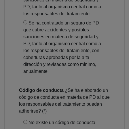
PD, tanto al organismo central como a
los responsables del tratamiento
Se ha contratado un seguro de PD
que cubre accidentes y posibles
sanciones en materia de seguridad y
PD, tanto al organismo central como a
los responsables del tratamiento, con
coberturas aprobadas por la alta
dirección y revisadas como mínimo,
anualmente
Código de conducta
¿Se ha elaborado un
código de conducta en materia de PD al que
los responsables del tratamiento puedan
adherirse? (*)
No existe un código de conducta