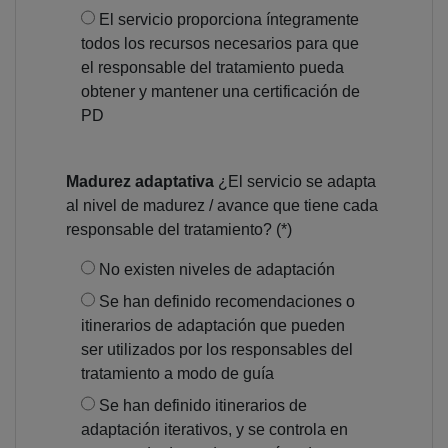
El servicio proporciona íntegramente
todos los recursos necesarios para que
el responsable del tratamiento pueda
obtener y mantener una certificación de
PD
Madurez adaptativa
¿El servicio se adapta
al nivel de madurez / avance que tiene cada
responsable del tratamiento? (*)
No existen niveles de adaptación
Se han definido recomendaciones o
itinerarios de adaptación que pueden
ser utilizados por los responsables del
tratamiento a modo de guía
Se han definido itinerarios de
adaptación iterativos, y se controla en