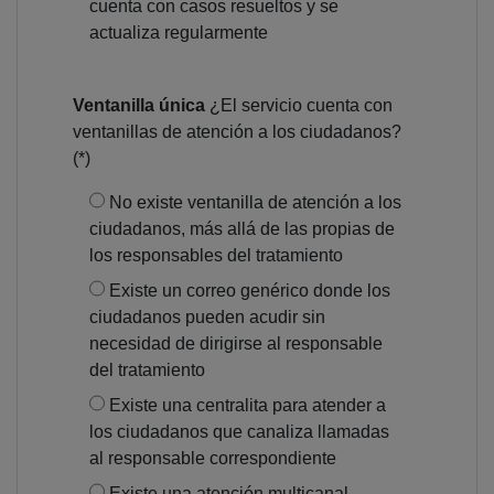
cuenta con casos resueltos y se
actualiza regularmente
Ventanilla única
¿El servicio cuenta con
ventanillas de atención a los ciudadanos?
(*)
No existe ventanilla de atención a los
ciudadanos, más allá de las propias de
los responsables del tratamiento
Existe un correo genérico donde los
ciudadanos pueden acudir sin
necesidad de dirigirse al responsable
del tratamiento
Existe una centralita para atender a
los ciudadanos que canaliza llamadas
al responsable correspondiente
Existe una atención multicanal