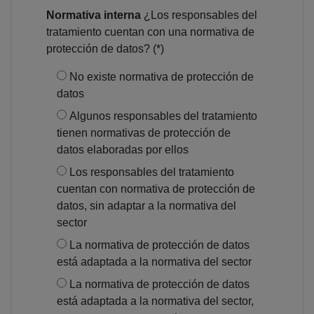
Normativa interna
¿Los responsables del
tratamiento cuentan con una normativa de
protección de datos? (*)
No existe normativa de protección de
datos
Algunos responsables del tratamiento
tienen normativas de protección de
datos elaboradas por ellos
Los responsables del tratamiento
cuentan con normativa de protección de
datos, sin adaptar a la normativa del
sector
La normativa de protección de datos
está adaptada a la normativa del sector
La normativa de protección de datos
está adaptada a la normativa del sector,