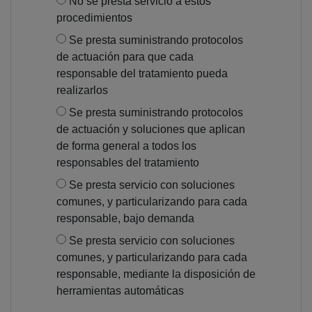
No se presta servicio a estos
procedimientos
Se presta suministrando protocolos
de actuación para que cada
responsable del tratamiento pueda
realizarlos
Se presta suministrando protocolos
de actuación y soluciones que aplican
de forma general a todos los
responsables del tratamiento
Se presta servicio con soluciones
comunes, y particularizando para cada
responsable, bajo demanda
Se presta servicio con soluciones
comunes, y particularizando para cada
responsable, mediante la disposición de
herramientas automáticas