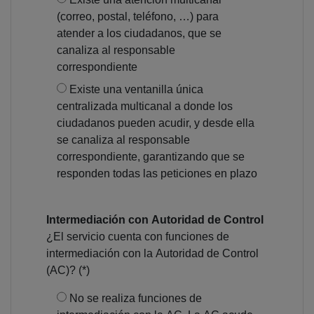
(correo, postal, teléfono, …) para
atender a los ciudadanos, que se
canaliza al responsable
correspondiente
Existe una ventanilla única
centralizada multicanal a donde los
ciudadanos pueden acudir, y desde ella
se canaliza al responsable
correspondiente, garantizando que se
responden todas las peticiones en plazo
Intermediación con Autoridad de Control
¿El servicio cuenta con funciones de
intermediación con la Autoridad de Control
(AC)? (*)
No se realiza funciones de