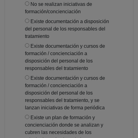
No se realizan iniciativas de
formación/concienciación
Existe documentación a disposición
del personal de los responsables del
tratamiento
Existe documentación y cursos de
formación / concienciación a
disposición del personal de los
responsables del tratamiento
Existe documentación y cursos de
formación / concienciación a
disposición del personal de los
responsables del tratamiento, y se
lanzan iniciativas de forma periódica
Existe un plan de formación y
concienciación donde se analizan y
cubren las necesidades de los