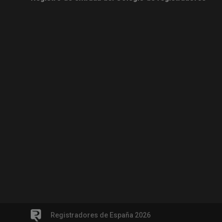
Registradores de España 2026