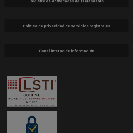
Registro de Actividades de Tratamiento
Política de privacidad de servicios registrales
Canal interno de información