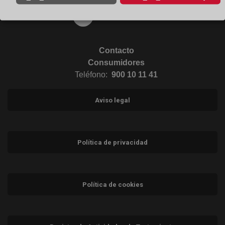
Ir a Instagram (abre en ventana nueva)
Contacto
Consumidores
Teléfono:
900 10 11 41
Aviso legal
Política de privacidad
Política de cookies