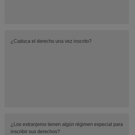
¿Caduca el derecho una vez inscrito?
¿Los extranjeros tienen algún régimen especial para
inscribir sus derechos?