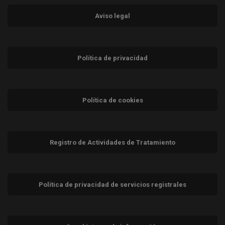
Aviso legal
Política de privacidad
Política de cookies
Registro de Actividades de Tratamiento
Política de privacidad de servicios registrales