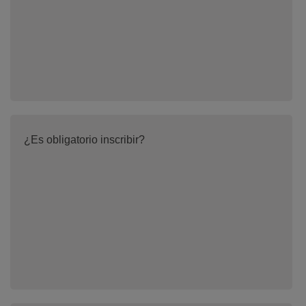
¿Es obligatorio inscribir?