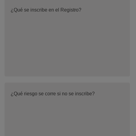
¿Qué se inscribe en el Registro?
¿Qué riesgo se corre si no se inscribe?