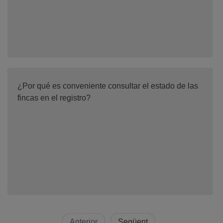
¿Por qué es conveniente consultar el estado de las
fincas en el registro?
Anterior
Següent