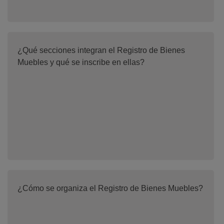
¿Qué secciones integran el Registro de Bienes
Muebles y qué se inscribe en ellas?
¿Cómo se organiza el Registro de Bienes Muebles?