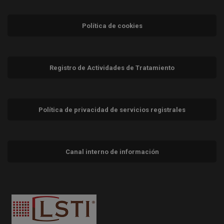
Política de cookies
Registro de Actividades de Tratamiento
Política de privacidad de servicios registrales
Canal interno de información