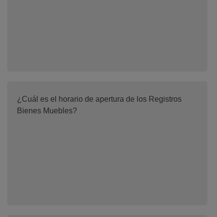
¿Cuál es el horario de apertura de los Registros
Bienes Muebles?