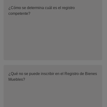
¿Cómo se determina cuál es el registro
competente?
¿Qué no se puede inscribir en el Registro de Bienes
Muebles?