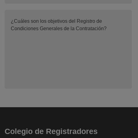
¿Cuáles son los objetivos del Registro de
Condiciones Generales de la Contratación?
Colegio de Registradores