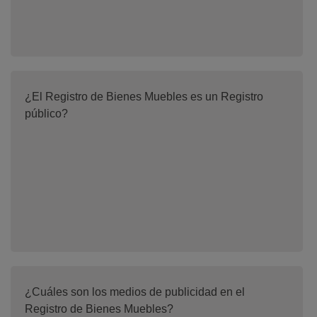
¿El Registro de Bienes Muebles es un Registro
público?
¿Cuáles son los medios de publicidad en el
Registro de Bienes Muebles?