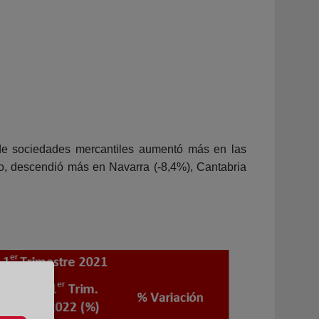
 de sociedades mercantiles aumentó más en las
o, descendió más en Navarra (-8,4%), Cantabria