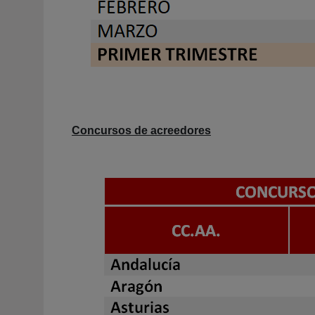
Concursos de acreedores