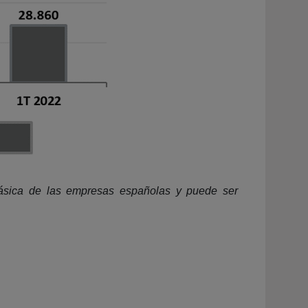
l básica de las empresas españolas y puede ser