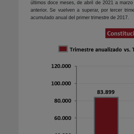
últimos doce meses, de abril de 2021 a marzo
anterior. Se vuelven a superar, por tercer tr
acumulado anual del primer trimestre de 2017.