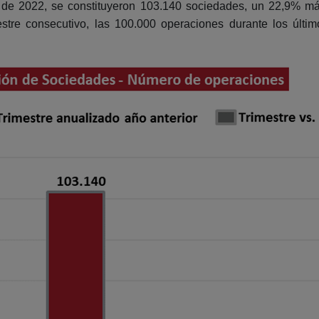
 de 2022, se constituyeron 103.140 sociedades, un 22,9% 
imestre consecutivo, las 100.000 operaciones durante los últ