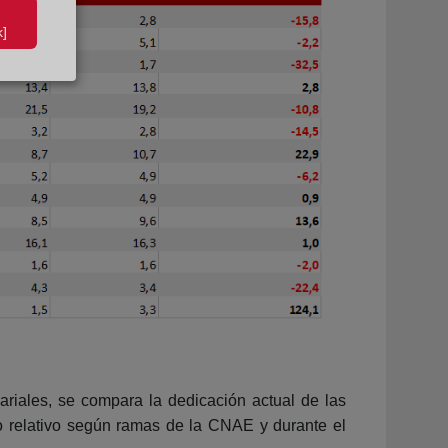
]
ariales, se compara la dedicación actual de las
 relativo según ramas de la CNAE y durante el