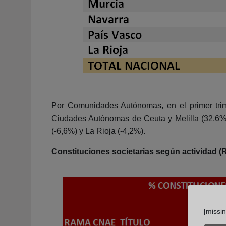
Por Comunidades Autónomas, en el primer trim
Ciudades Autónomas de Ceuta y Melilla (32,6%)
(-6,6%) y La Rioja (-4,2%).
Constituciones societarias según actividad
[missi