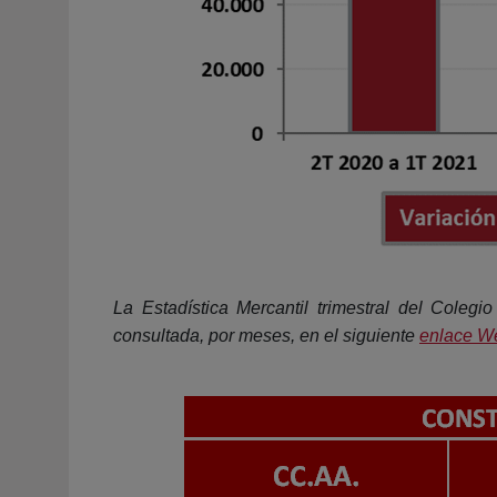
La Estadística Mercantil trimestral del Coleg
consultada, por meses, en el siguiente
enlace W