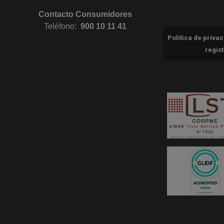
Contacto Consumidores
Teléfono:
900 10 11 41
Política de priva
regis