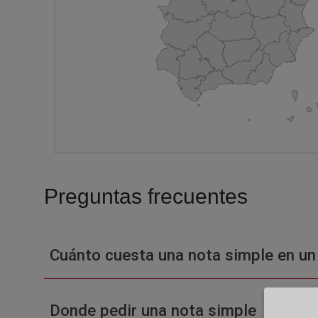
Preguntas frecuentes
Cuánto cuesta una nota simple en un
Donde pedir una nota simple