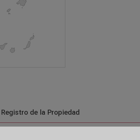
 Registro de la Propiedad