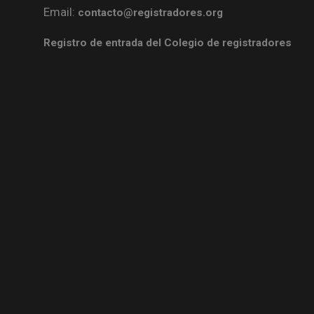
Email:
contacto@registradores.org
Registro de entrada del Colegio de registradores