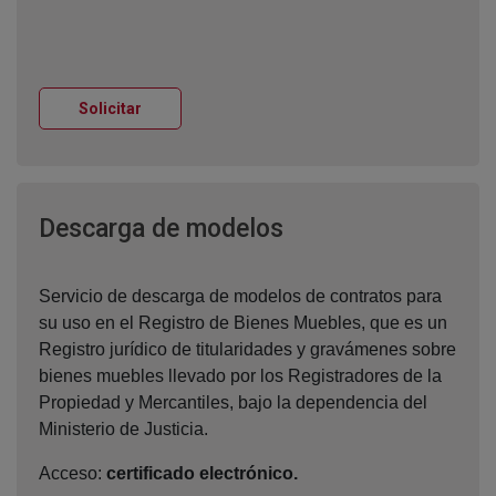
Ventana nueva
Solicitar
Ventana nueva
Descarga de modelos
Servicio de descarga de modelos de contratos para
su uso en el Registro de Bienes Muebles, que es un
Registro jurídico de titularidades y gravámenes sobre
bienes muebles llevado por los Registradores de la
Propiedad y Mercantiles, bajo la dependencia del
Ministerio de Justicia.
Acceso:
certificado electrónico.