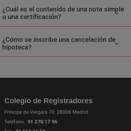
¿Cuál es el contenido de una nota simple
o una certificación?
¿Cómo se inscribe una cancelación de
hipoteca?
Colegio de Registradores
Príncipe de Vergara 70. 28006 Madrid
Teléfono:
91 270 17 96