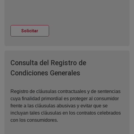
Ventana nueva
Solicitar
Consulta del Registro de
Ventana nueva
Condiciones Generales
Registro de cláusulas contractuales y de sentencias
cuya finalidad primordial es proteger al consumidor
frente a las cláusulas abusivas y evitar que se
incluyan tales cláusulas en los contratos celebrados
con los consumidores.