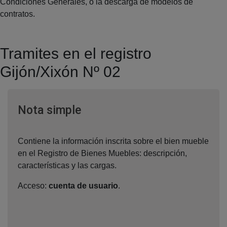
Condiciones Generales, o la descarga de modelos de
contratos.
Tramites en el registro
Gijón/Xixón Nº 02
Ventana nueva
Nota simple
Contiene la información inscrita sobre el bien mueble
en el Registro de Bienes Muebles: descripción,
características y las cargas.
Acceso:
cuenta de usuario
.