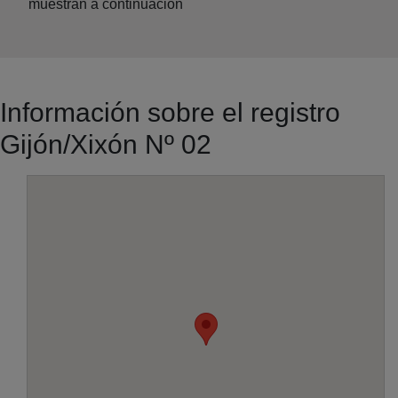
muestran a continuación
Información sobre el registro
Gijón/Xixón Nº 02