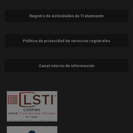
Registro de Actividades de Tratamiento
Política de privacidad de servicios registrales
Canal interno de información