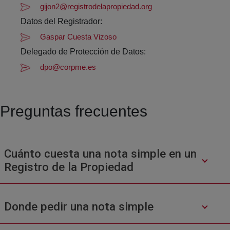
gijon2@registrodelapropiedad.org
Datos del Registrador:
Gaspar Cuesta Vizoso
Delegado de Protección de Datos:
dpo@corpme.es
Preguntas frecuentes
Cuánto cuesta una nota simple en un
Registro de la Propiedad
Donde pedir una nota simple