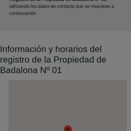
utilizando los datos de contacto que se muestran a
continuación
Información y horarios del
registro de la Propiedad de
Badalona Nº 01