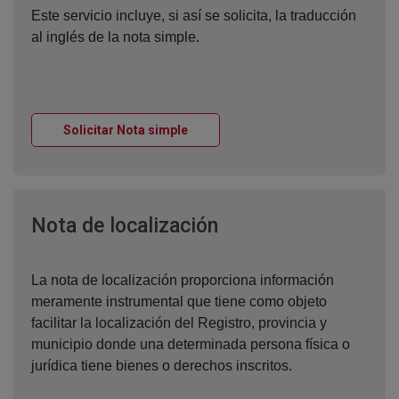
Este servicio incluye, si así se solicita, la traducción
al inglés de la nota simple.
Ventana nueva
Solicitar Nota simple
Ventana nueva
Nota de localización
La nota de localización proporciona información
meramente instrumental que tiene como objeto
facilitar la localización del Registro, provincia y
municipio donde una determinada persona física o
jurídica tiene bienes o derechos inscritos.