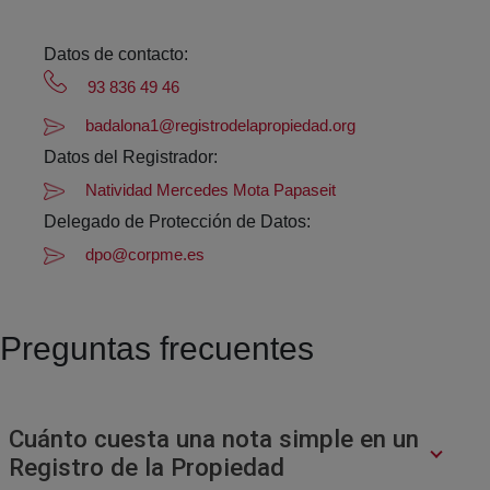
Datos de contacto:
93 836 49 46
badalona1@registrodelapropiedad.org
Datos del Registrador:
Natividad Mercedes Mota Papaseit
Delegado de Protección de Datos:
dpo@corpme.es
Preguntas frecuentes
Cuánto cuesta una nota simple en un
Registro de la Propiedad