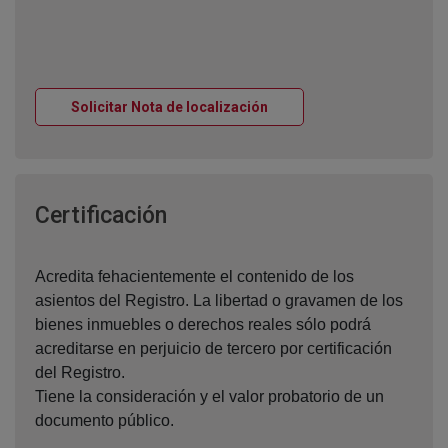
Ventana nueva
Solicitar Nota de localización
Ventana nueva
Certificación
Acredita fehacientemente el contenido de los
asientos del Registro. La libertad o gravamen de los
bienes inmuebles o derechos reales sólo podrá
acreditarse en perjuicio de tercero por certificación
del Registro.
Tiene la consideración y el valor probatorio de un
documento público.