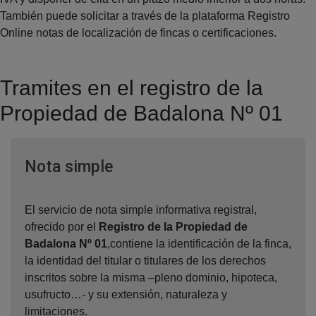
También puede solicitar a través de la plataforma Registro
Online notas de localización de fincas o certificaciones.
Tramites en el registro de la
Propiedad de Badalona Nº 01
Ventana nueva
Nota simple
El servicio de nota simple informativa registral,
ofrecido por el
Registro de la Propiedad de
Badalona Nº 01
,contiene la identificación de la finca,
la identidad del titular o titulares de los derechos
inscritos sobre la misma –pleno dominio, hipoteca,
usufructo…- y su extensión, naturaleza y
limitaciones.