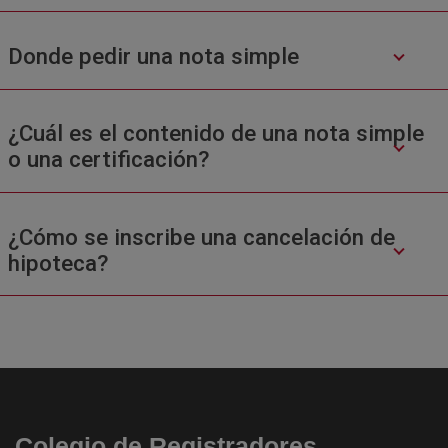
Donde pedir una nota simple
¿Cuál es el contenido de una nota simple
o una certificación?
¿Cómo se inscribe una cancelación de
hipoteca?
Colegio de Registradores