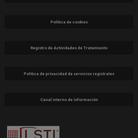
Política de cookies
Registro de Actividades de Tratamiento
Política de privacidad de servicios registrales
Canal interno de información