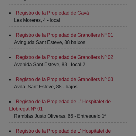
Registro de la Propiedad de Gavà
Les Moreres, 4 - local
Registro de la Propiedad de Granollers Nº 01
Avinguda Sant Esteve, 88 baixos
Registro de la Propiedad de Granollers Nº 02
Avenida Sant Esteve, 88 - local 2
Registro de la Propiedad de Granollers Nº 03
Avda. Sant Esteve, 88 - bajos
Registro de la Propiedad de L' Hospitalet de
Llobregat Nº 01
Ramblas Justo Oliveras, 66 - Entresuelo 1ª
Registro de la Propiedad de L' Hospitalet de