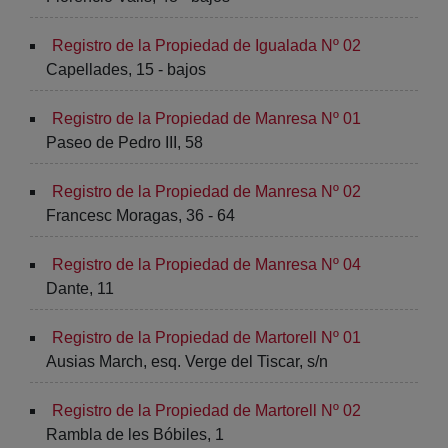
Registro de la Propiedad de Igualada Nº 02
Capellades, 15 - bajos
Registro de la Propiedad de Manresa Nº 01
Paseo de Pedro III, 58
Registro de la Propiedad de Manresa Nº 02
Francesc Moragas, 36 - 64
Registro de la Propiedad de Manresa Nº 04
Dante, 11
Registro de la Propiedad de Martorell Nº 01
Ausias March, esq. Verge del Tiscar, s/n
Registro de la Propiedad de Martorell Nº 02
Rambla de les Bóbiles, 1