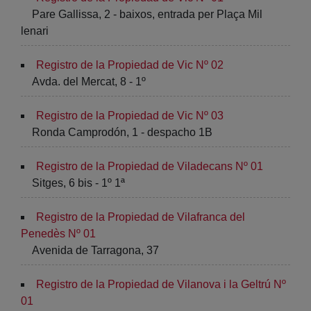
Pare Gallissa, 2 - baixos, entrada per Plaça Mil
lenari
Registro de la Propiedad de Vic Nº 02
Avda. del Mercat, 8 - 1º
Registro de la Propiedad de Vic Nº 03
Ronda Camprodón, 1 - despacho 1B
Registro de la Propiedad de Viladecans Nº 01
Sitges, 6 bis - 1º 1ª
Registro de la Propiedad de Vilafranca del
Penedès Nº 01
Avenida de Tarragona, 37
Registro de la Propiedad de Vilanova i la Geltrú Nº
01