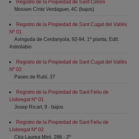
Registro de la Propiedad de Sant Celoni
Mossen Cinto Verdaguer, 4C (bajos)
Registro de la Propiedad de Sant Cugat del Vallès
Nº 01
Avinguda de Cerdanyola, 92-94, 1ª planta, Edif.
Astrolabio
Registro de la Propiedad de Sant Cugat del Vallès
Nº 02
Paseo de Rubí, 37
Registro de la Propiedad de Sant Feliu de
Llobregat Nº 01
Josep Ricart, 9 - bajos
Registro de la Propiedad de Sant Feliu de
Llobregat Nº 02
Ctra Laurea Miró, 286 - 2º