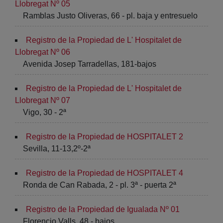
Llobregat Nº 05
Ramblas Justo Oliveras, 66 - pl. baja y entresuelo
Registro de la Propiedad de L' Hospitalet de
Llobregat Nº 06
Avenida Josep Tarradellas, 181-bajos
Registro de la Propiedad de L' Hospitalet de
Llobregat Nº 07
Vigo, 30 - 2ª
Registro de la Propiedad de HOSPITALET 2
Sevilla, 11-13,2º-2ª
Registro de la Propiedad de HOSPITALET 4
Ronda de Can Rabada, 2 - pl. 3ª - puerta 2ª
Registro de la Propiedad de Igualada Nº 01
Florencio Valls, 48 - bajos