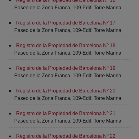
Registro de la Propiedad de Barcelona Nº 16
Paseo de la Zona Franca, 109-Edif. Torre Marina
Registro de la Propiedad de Barcelona Nº 17
Paseo de la Zona Franca, 109-Edif. Torre Marina
Registro de la Propiedad de Barcelona Nº 18
Paseo de la Zona Franca, 109-Edif. Torre Marina
Registro de la Propiedad de Barcelona Nº 19
Paseo de la Zona Franca, 109-Edif. Torre Marina
Registro de la Propiedad de Barcelona Nº 20
Paseo de la Zona Franca, 109-Edif. Torre Marina
Registro de la Propiedad de Barcelona Nº 21
Paseo de la Zona Franca, 109-Edif. Torre Marina
Registro de la Propiedad de Barcelona Nº 22