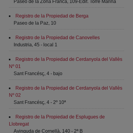
Paseo de la Zona Franca, 109-Edif. Torre Marina
Registro de la Propiedad de Berga
Paseo de la Paz, 10
Registro de la Propiedad de Canovelles
Industria, 45 - local 1
Registro de la Propiedad de Cerdanyola del Vallès
Nº 01
Sant Francésç, 4 - bajo
Registro de la Propiedad de Cerdanyola del Vallès
Nº 02
Sant Francésç, 4 - 2º 10ª
Registro de la Propiedad de Esplugues de
Llobregat
Avinguda de Cornellà, 140 - 2ª B