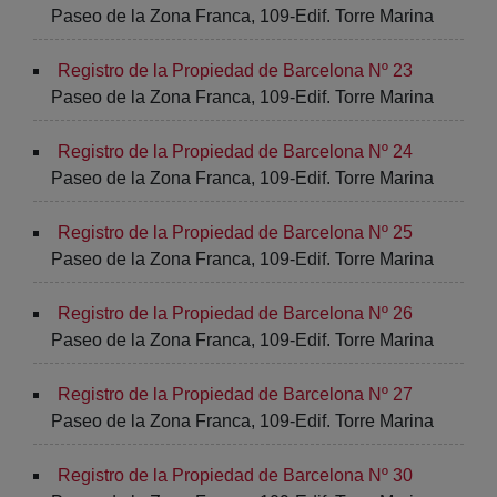
Paseo de la Zona Franca, 109-Edif. Torre Marina
Registro de la Propiedad de Barcelona Nº 23
Paseo de la Zona Franca, 109-Edif. Torre Marina
Registro de la Propiedad de Barcelona Nº 24
Paseo de la Zona Franca, 109-Edif. Torre Marina
Registro de la Propiedad de Barcelona Nº 25
Paseo de la Zona Franca, 109-Edif. Torre Marina
Registro de la Propiedad de Barcelona Nº 26
Paseo de la Zona Franca, 109-Edif. Torre Marina
Registro de la Propiedad de Barcelona Nº 27
Paseo de la Zona Franca, 109-Edif. Torre Marina
Registro de la Propiedad de Barcelona Nº 30