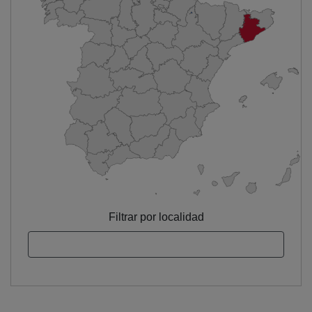
Filtrar por localidad