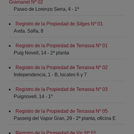
Gramanet Nº 02
Paseo de Lorenzo Serra, 4 - 1º
Registro de la Propiedad de Sitges Nº 01
Avda. Sofía, 8
Registro de la Propiedad de Terrassa Nº 01
Puig Novell, 14 - 2ª planta
Registro de la Propiedad de Terrassa Nº 02
Independencia, 1 - B, locales 6 y 7
Registro de la Propiedad de Terrassa Nº 03
Puignovell, 14 - 1º
Registro de la Propiedad de Terrassa Nº 05
Passeig del Vapor Gran, 29 - 2ª planta, oficina E
Registro de la Propiedad de Vic Nº 01