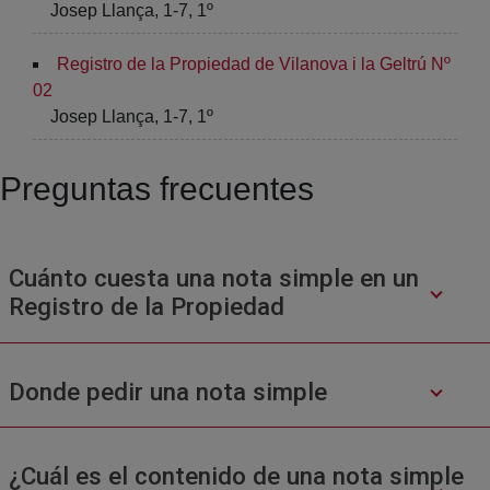
Josep Llança, 1-7, 1º
Registro de la Propiedad de Vilanova i la Geltrú Nº
02
Josep Llança, 1-7, 1º
Preguntas frecuentes
Cuánto cuesta una nota simple en un
Registro de la Propiedad
Donde pedir una nota simple
¿Cuál es el contenido de una nota simple