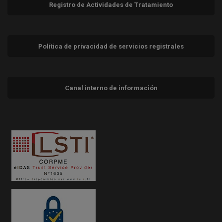
Registro de Actividades de Tratamiento
Política de privacidad de servicios registrales
Canal interno de información