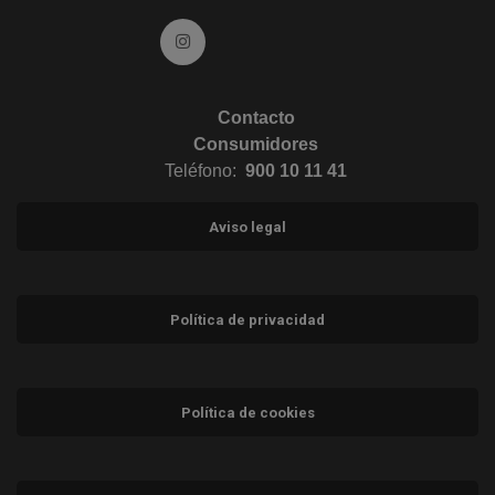
Ir a Instagram (abre en ventana nueva)
Contacto
Consumidores
Teléfono:
900 10 11 41
Aviso legal
Política de privacidad
Política de cookies