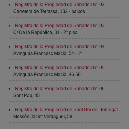
Registro de la Propiedad de Sabadell Nº 02
Carretera de Terrassa, 132 - baixos
Registro de la Propiedad de Sabadell Nº 03
C/ De la República, 31 - 2º piso
Registro de la Propiedad de Sabadell Nº 04
Avinguda Francesc Macià, 54 - 1º
Registro de la Propiedad de Sabadell Nº 05
Avinguda Francesc Macià, 46-50
Registro de la Propiedad de Sabadell Nº 06
Sant Pau, 45
Registro de la Propiedad de Sant Boi de Llobregat
Mossèn Jacint Verdaguer, 58