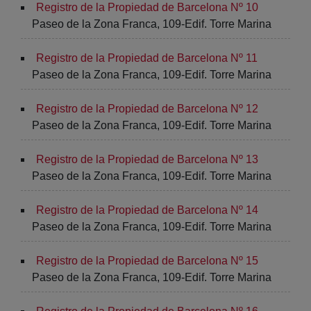
Registro de la Propiedad de Barcelona Nº 10
Paseo de la Zona Franca, 109-Edif. Torre Marina
Registro de la Propiedad de Barcelona Nº 11
Paseo de la Zona Franca, 109-Edif. Torre Marina
Registro de la Propiedad de Barcelona Nº 12
Paseo de la Zona Franca, 109-Edif. Torre Marina
Registro de la Propiedad de Barcelona Nº 13
Paseo de la Zona Franca, 109-Edif. Torre Marina
Registro de la Propiedad de Barcelona Nº 14
Paseo de la Zona Franca, 109-Edif. Torre Marina
Registro de la Propiedad de Barcelona Nº 15
Paseo de la Zona Franca, 109-Edif. Torre Marina