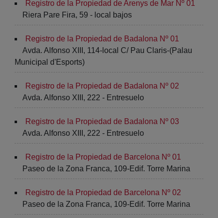
Registro de la Propiedad de Arenys de Mar Nº 01
Riera Pare Fira, 59 - local bajos
Registro de la Propiedad de Badalona Nº 01
Avda. Alfonso XIII, 114-local C/ Pau Claris-(Palau
Municipal d'Esports)
Registro de la Propiedad de Badalona Nº 02
Avda. Alfonso XIII, 222 - Entresuelo
Registro de la Propiedad de Badalona Nº 03
Avda. Alfonso XIII, 222 - Entresuelo
Registro de la Propiedad de Barcelona Nº 01
Paseo de la Zona Franca, 109-Edif. Torre Marina
Registro de la Propiedad de Barcelona Nº 02
Paseo de la Zona Franca, 109-Edif. Torre Marina