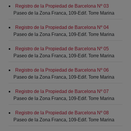
Registro de la Propiedad de Barcelona Nº 03
Paseo de la Zona Franca, 109-Edif. Torre Marina
Registro de la Propiedad de Barcelona Nº 04
Paseo de la Zona Franca, 109-Edif. Torre Marina
Registro de la Propiedad de Barcelona Nº 05
Paseo de la Zona Franca, 109-Edif. Torre Marina
Registro de la Propiedad de Barcelona Nº 06
Paseo de la Zona Franca, 109-Edif. Torre Marina
Registro de la Propiedad de Barcelona Nº 07
Paseo de la Zona Franca, 109-Edif. Torre Marina
Registro de la Propiedad de Barcelona Nº 08
Paseo de la Zona Franca, 109-Edif. Torre Marina