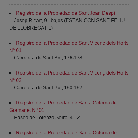
Registro de la Propiedad de Sant Joan Despí
Josep Ricart, 9 - bajos (ESTÁN CON SANT FELIÚ
DE LLOBREGAT 1)
Registro de la Propiedad de Sant Vicenç dels Horts
Nº 01
Carretera de Sant Boi, 176-178
Registro de la Propiedad de Sant Vicenç dels Horts
Nº 02
Carretera de Sant Boi, 180-182
Registro de la Propiedad de Santa Coloma de
Gramanet Nº 01
Paseo de Lorenzo Serra, 4 - 2º
Registro de la Propiedad de Santa Coloma de