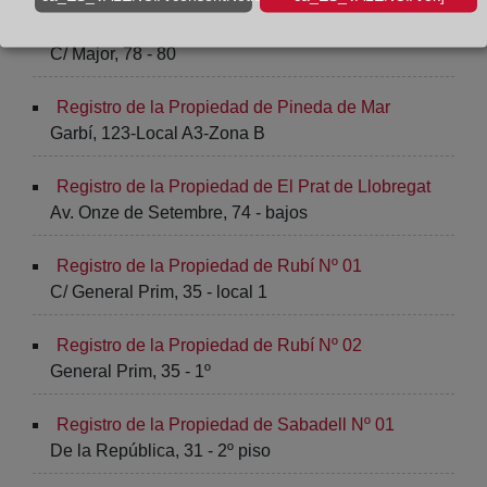
Registro de la Propiedad de Montcada i Reixac
C/ Major, 78 - 80
Registro de la Propiedad de Pineda de Mar
Garbí, 123-Local A3-Zona B
Registro de la Propiedad de El Prat de Llobregat
Av. Onze de Setembre, 74 - bajos
Registro de la Propiedad de Rubí Nº 01
C/ General Prim, 35 - local 1
Registro de la Propiedad de Rubí Nº 02
General Prim, 35 - 1º
Registro de la Propiedad de Sabadell Nº 01
De la República, 31 - 2º piso