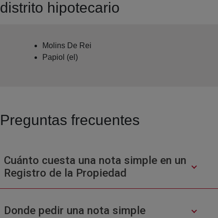
distrito hipotecario
Molins De Rei
Papiol (el)
Preguntas frecuentes
Cuánto cuesta una nota simple en un
Registro de la Propiedad
Donde pedir una nota simple