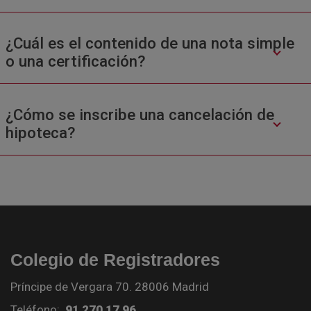
¿Cuál es el contenido de una nota simple
o una certificación?
¿Cómo se inscribe una cancelación de
hipoteca?
Colegio de Registradores
Príncipe de Vergara 70. 28006 Madrid
Teléfono:
91 270 17 96