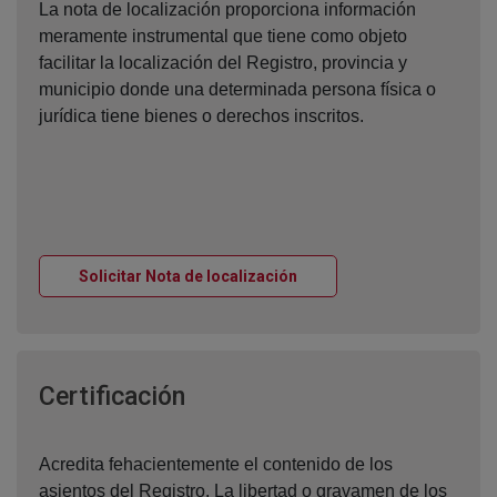
La nota de localización proporciona información
meramente instrumental que tiene como objeto
facilitar la localización del Registro, provincia y
municipio donde una determinada persona física o
jurídica tiene bienes o derechos inscritos.
Ventana nueva
Solicitar Nota de localización
Ventana nueva
Certificación
Acredita fehacientemente el contenido de los
asientos del Registro. La libertad o gravamen de los