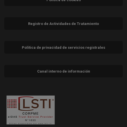
Registro de Actividades de Tratamiento
Política de privacidad de servicios registrales
Canal interno de información