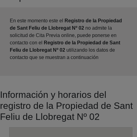
En este momento este el
Registro de la Propiedad
de Sant Feliu de Llobregat Nº 02
no admite la
solicitud de Cita Previa online, puede ponerse en
contacto con el
Registro de la Propiedad de Sant
Feliu de Llobregat Nº 02
utilizando los datos de
contacto que se muestran a continuación
Información y horarios del
registro de la Propiedad de Sant
Feliu de Llobregat Nº 02