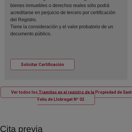
bienes inmuebles o derechos reales sólo podrá
acreditarse en perjuicio de tercero por certificación
del Registro.
Tiene la consideración y el valor probatorio de un
documento público.
Ventana nueva
Solicitar Certificación
Ver todos los Tramites en el registro de la Propiedad de Sant
Ventana nueva
Feliu de Llobregat Nº 02
Cita previa