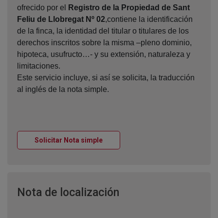
ofrecido por el
Registro de la Propiedad de Sant
Feliu de Llobregat Nº 02
,contiene la identificación
de la finca, la identidad del titular o titulares de los
derechos inscritos sobre la misma –pleno dominio,
hipoteca, usufructo…- y su extensión, naturaleza y
limitaciones.
Este servicio incluye, si así se solicita, la traducción
al inglés de la nota simple.
Ventana nueva
Solicitar Nota simple
Ventana nueva
Nota de localización