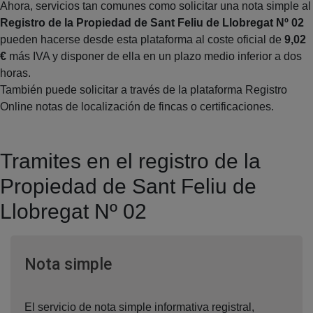
Ahora, servicios tan comunes como solicitar una nota simple al
Registro de la Propiedad de Sant Feliu de Llobregat Nº 02
pueden hacerse desde esta plataforma al coste oficial de
9,02
€
más IVA y disponer de ella en un plazo medio inferior a dos
horas.
También puede solicitar a través de la plataforma Registro
Online notas de localización de fincas o certificaciones.
Tramites en el registro de la
Propiedad de Sant Feliu de
Llobregat Nº 02
Ventana nueva
Nota simple
El servicio de nota simple informativa registral,