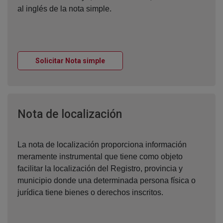
al inglés de la nota simple.
Ventana nueva
Solicitar Nota simple
Ventana nueva
Nota de localización
La nota de localización proporciona información
meramente instrumental que tiene como objeto
facilitar la localización del Registro, provincia y
municipio donde una determinada persona física o
jurídica tiene bienes o derechos inscritos.