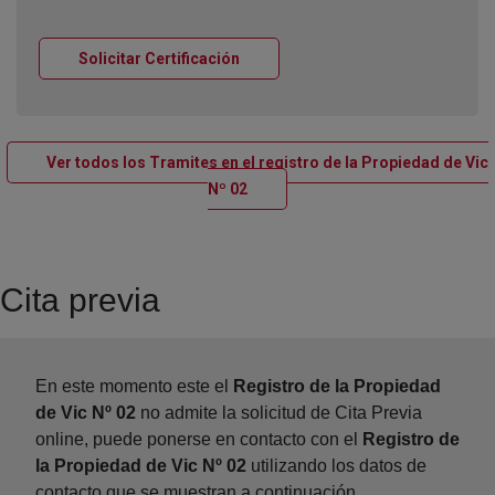
Ventana nueva
Solicitar Certificación
Ver todos los Tramites en el registro de la Propiedad de Vic
Ventana nueva
Nº 02
Cita previa
En este momento este el
Registro de la Propiedad
de Vic Nº 02
no admite la solicitud de Cita Previa
online, puede ponerse en contacto con el
Registro de
la Propiedad de Vic Nº 02
utilizando los datos de
contacto que se muestran a continuación