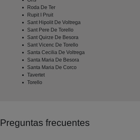
Roda De Ter
Rupit I Pruit
Sant Hipolit De Voltrega
Sant Pere De Torello
Sant Quirze De Besora
Sant Vicenc De Torello
Santa Cecilia De Voltrega
Santa Maria De Besora
Santa Maria De Corco
Tavertet
Torello
Preguntas frecuentes