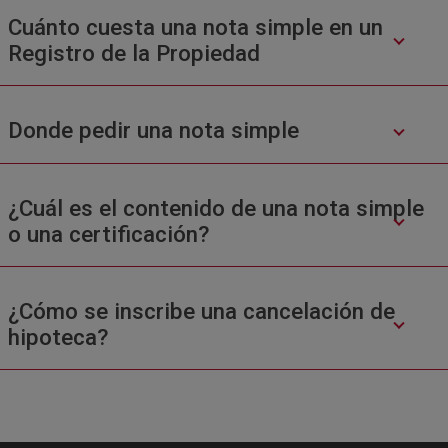
Cuánto cuesta una nota simple en un
Registro de la Propiedad
Donde pedir una nota simple
¿Cuál es el contenido de una nota simple
o una certificación?
¿Cómo se inscribe una cancelación de
hipoteca?