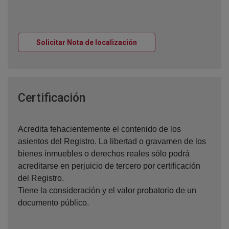
Ventana nueva
Solicitar Nota de localización
Ventana nueva
Certificación
Acredita fehacientemente el contenido de los
asientos del Registro. La libertad o gravamen de los
bienes inmuebles o derechos reales sólo podrá
acreditarse en perjuicio de tercero por certificación
del Registro.
Tiene la consideración y el valor probatorio de un
documento público.