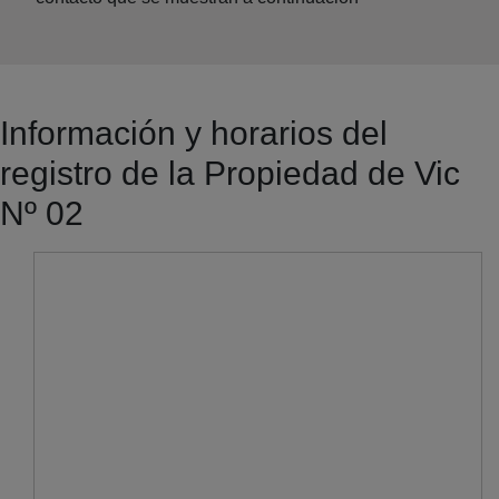
Información y horarios del
registro de la Propiedad de Vic
Nº 02