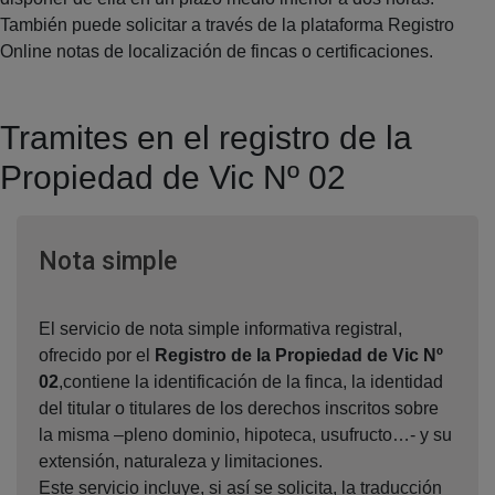
También puede solicitar a través de la plataforma Registro
Online notas de localización de fincas o certificaciones.
Tramites en el registro de la
Propiedad de Vic Nº 02
Ventana nueva
Nota simple
El servicio de nota simple informativa registral,
ofrecido por el
Registro de la Propiedad de Vic Nº
02
,contiene la identificación de la finca, la identidad
del titular o titulares de los derechos inscritos sobre
la misma –pleno dominio, hipoteca, usufructo…- y su
extensión, naturaleza y limitaciones.
Este servicio incluye, si así se solicita, la traducción