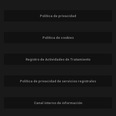
Política de privacidad
Política de cookies
Registro de Actividades de Tratamiento
Política de privacidad de servicios registrales
Canal interno de información