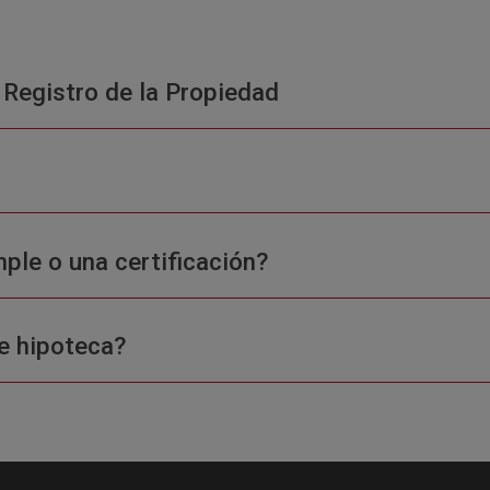
 Registro de la Propiedad
ple o una certificación?
e hipoteca?