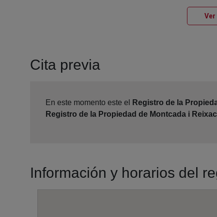
Ver
Cita previa
En este momento este el
Registro de la Propied
Registro de la Propiedad de Montcada i Reixac
Información y horarios del r