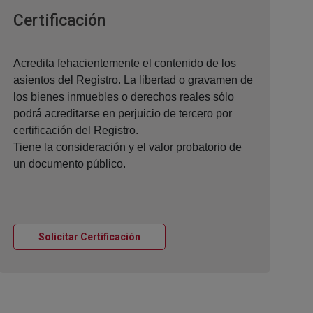
Ventana nueva
Certificación
Acredita fehacientemente el contenido de los
asientos del Registro. La libertad o gravamen de
los bienes inmuebles o derechos reales sólo
podrá acreditarse en perjuicio de tercero por
certificación del Registro.
Tiene la consideración y el valor probatorio de
un documento público.
Ventana nueva
Solicitar Certificación