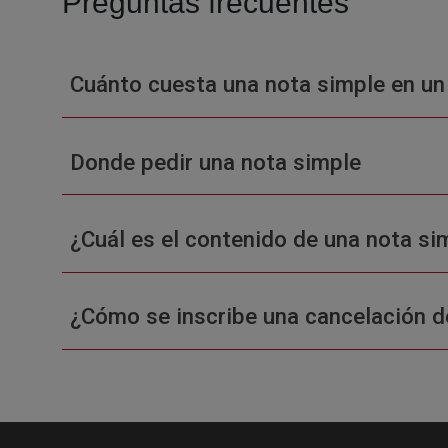
Preguntas frecuentes
Cuánto cuesta una nota simple en un
Donde pedir una nota simple
¿Cuál es el contenido de una nota sim
¿Cómo se inscribe una cancelación d