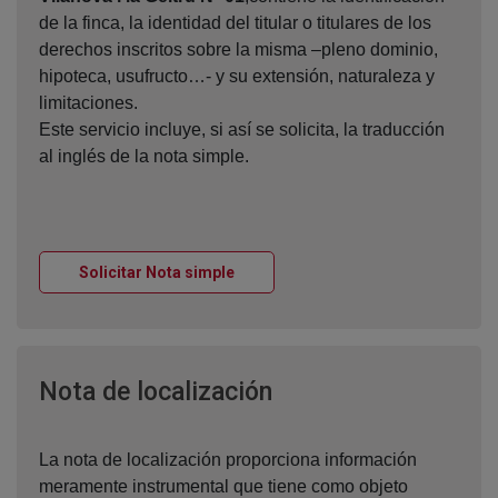
de la finca, la identidad del titular o titulares de los
derechos inscritos sobre la misma –pleno dominio,
hipoteca, usufructo…- y su extensión, naturaleza y
limitaciones.
Este servicio incluye, si así se solicita, la traducción
al inglés de la nota simple.
Ventana nueva
Solicitar Nota simple
Ventana nueva
Nota de localización
La nota de localización proporciona información
meramente instrumental que tiene como objeto