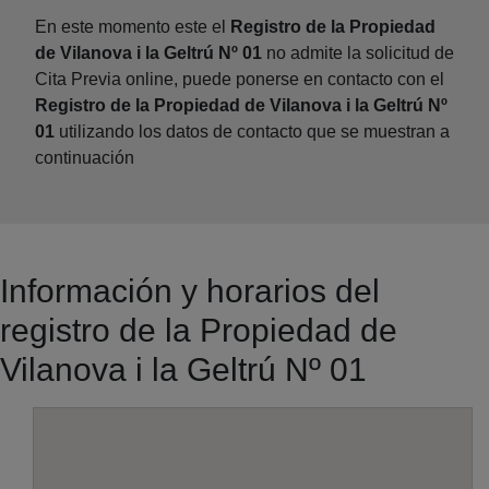
En este momento este el
Registro de la Propiedad
de Vilanova i la Geltrú Nº 01
no admite la solicitud de
Cita Previa online, puede ponerse en contacto con el
Registro de la Propiedad de Vilanova i la Geltrú Nº
01
utilizando los datos de contacto que se muestran a
continuación
Información y horarios del
registro de la Propiedad de
Vilanova i la Geltrú Nº 01