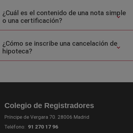
¿Cuál es el contenido de una nota simple
o una certificación?
¿Cómo se inscribe una cancelación de
hipoteca?
Colegio de Registradores
Príncipe de Vergara 70. 28006 Madrid
Teléfono:
91 270 17 96