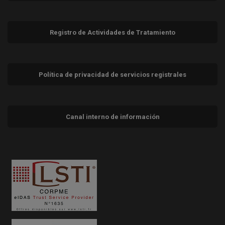
Registro de Actividades de Tratamiento
Política de privacidad de servicios registrales
Canal interno de información