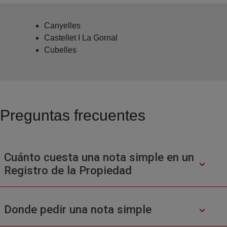
Canyelles
Castellet I La Gornal
Cubelles
Preguntas frecuentes
Cuánto cuesta una nota simple en un
Registro de la Propiedad
Donde pedir una nota simple