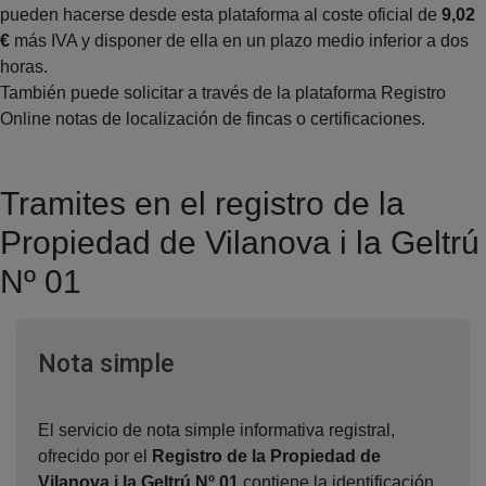
pueden hacerse desde esta plataforma al coste oficial de
9,02
€
más IVA y disponer de ella en un plazo medio inferior a dos
horas.
También puede solicitar a través de la plataforma Registro
Online notas de localización de fincas o certificaciones.
Tramites en el registro de la
Propiedad de Vilanova i la Geltrú
Nº 01
Ventana nueva
Nota simple
El servicio de nota simple informativa registral,
ofrecido por el
Registro de la Propiedad de
Vilanova i la Geltrú Nº 01
,contiene la identificación