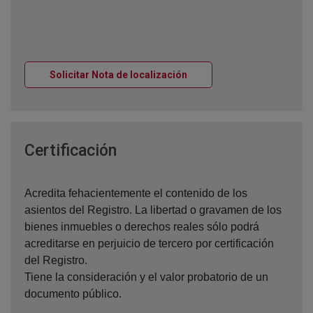
Ventana nueva
Solicitar Nota de localización
Ventana nueva
Certificación
Acredita fehacientemente el contenido de los
asientos del Registro. La libertad o gravamen de los
bienes inmuebles o derechos reales sólo podrá
acreditarse en perjuicio de tercero por certificación
del Registro.
Tiene la consideración y el valor probatorio de un
documento público.