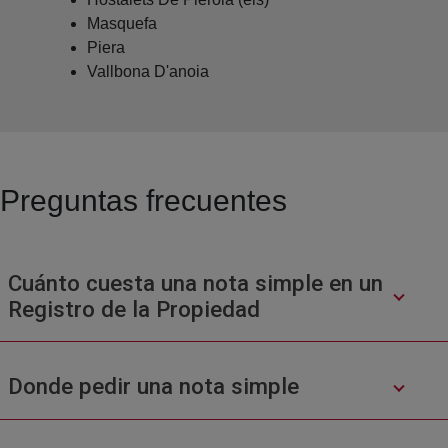
Masquefa
Piera
Vallbona D'anoia
Preguntas frecuentes
Cuánto cuesta una nota simple en un
Registro de la Propiedad
Donde pedir una nota simple