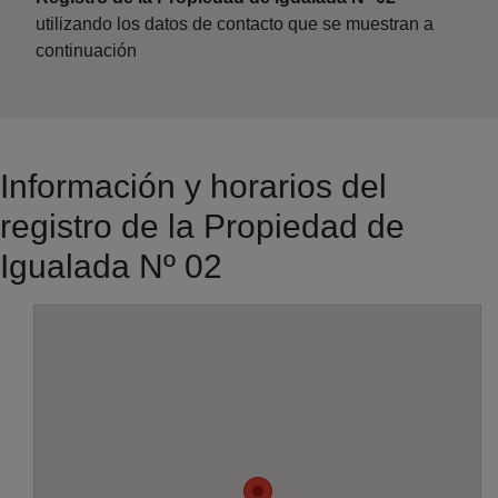
utilizando los datos de contacto que se muestran a
continuación
Información y horarios del
registro de la Propiedad de
Igualada Nº 02