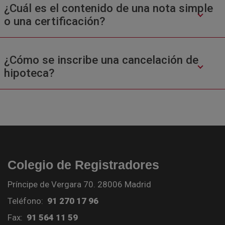
¿Cuál es el contenido de una nota simple
o una certificación?
¿Cómo se inscribe una cancelación de
hipoteca?
Colegio de Registradores
Príncipe de Vergara 70. 28006 Madrid
Teléfono:
91 270 17 96
Fax:
91 564 11 59