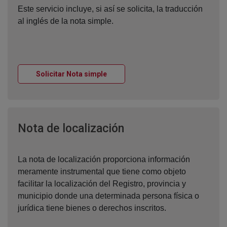
Este servicio incluye, si así se solicita, la traducción
al inglés de la nota simple.
Ventana nueva
Solicitar Nota simple
Ventana nueva
Nota de localización
La nota de localización proporciona información
meramente instrumental que tiene como objeto
facilitar la localización del Registro, provincia y
municipio donde una determinada persona física o
jurídica tiene bienes o derechos inscritos.