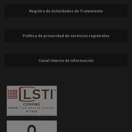
Registro de Actividades de Tratamiento
Política de privacidad de servicios registrales
Canal interno de información