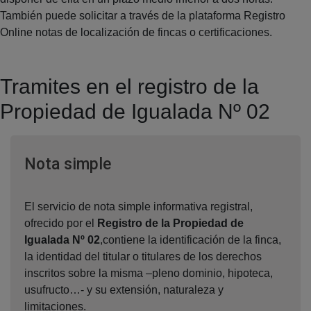
También puede solicitar a través de la plataforma Registro
Online notas de localización de fincas o certificaciones.
Tramites en el registro de la
Propiedad de Igualada Nº 02
Ventana nueva
Nota simple
El servicio de nota simple informativa registral,
ofrecido por el
Registro de la Propiedad de
Igualada Nº 02
,contiene la identificación de la finca,
la identidad del titular o titulares de los derechos
inscritos sobre la misma –pleno dominio, hipoteca,
usufructo…- y su extensión, naturaleza y
limitaciones.