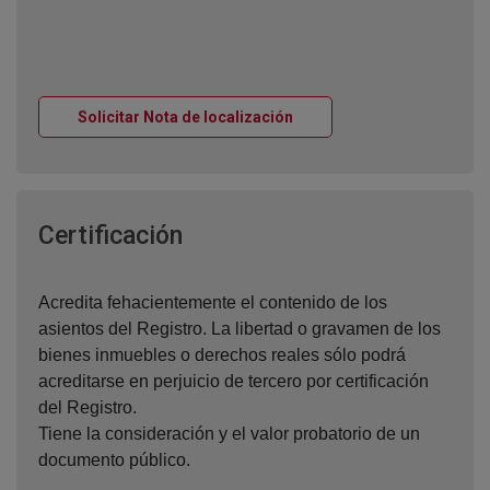
Ventana nueva
Solicitar Nota de localización
Ventana nueva
Certificación
Acredita fehacientemente el contenido de los
asientos del Registro. La libertad o gravamen de los
bienes inmuebles o derechos reales sólo podrá
acreditarse en perjuicio de tercero por certificación
del Registro.
Tiene la consideración y el valor probatorio de un
documento público.