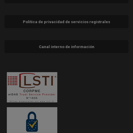
Política de privacidad de servicios registrales
Canal interno de información