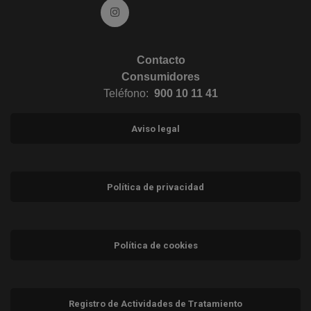
Ir a Instagram (abre en ventana nueva)
Contacto
Consumidores
Teléfono:
900 10 11 41
Aviso legal
Política de privacidad
Política de cookies
Registro de Actividades de Tratamiento