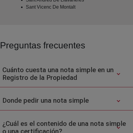
Sant Vicenc De Montalt
Preguntas frecuentes
Cuánto cuesta una nota simple en un
Registro de la Propiedad
Donde pedir una nota simple
¿Cuál es el contenido de una nota simple
o una certificación?