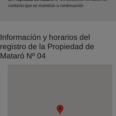
contacto que se muestran a continuación
Información y horarios del
registro de la Propiedad de
Mataró Nº 04