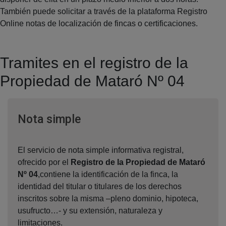
También puede solicitar a través de la plataforma Registro
Online notas de localización de fincas o certificaciones.
Tramites en el registro de la
Propiedad de Mataró Nº 04
Ventana nueva
Nota simple
El servicio de nota simple informativa registral,
ofrecido por el
Registro de la Propiedad de Mataró
Nº 04
,contiene la identificación de la finca, la
identidad del titular o titulares de los derechos
inscritos sobre la misma –pleno dominio, hipoteca,
usufructo…- y su extensión, naturaleza y
limitaciones.