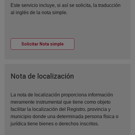
Este servicio incluye, si así se solicita, la traducción
al inglés de la nota simple.
Ventana nueva
Solicitar Nota simple
Ventana nueva
Nota de localización
La nota de localización proporciona información
meramente instrumental que tiene como objeto
facilitar la localización del Registro, provincia y
municipio donde una determinada persona física o
jurídica tiene bienes o derechos inscritos.