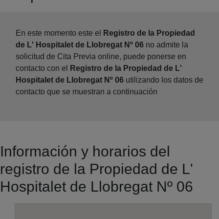
En este momento este el
Registro de la Propiedad
de L' Hospitalet de Llobregat Nº 06
no admite la
solicitud de Cita Previa online, puede ponerse en
contacto con el
Registro de la Propiedad de L'
Hospitalet de Llobregat Nº 06
utilizando los datos de
contacto que se muestran a continuación
Información y horarios del
registro de la Propiedad de L'
Hospitalet de Llobregat Nº 06