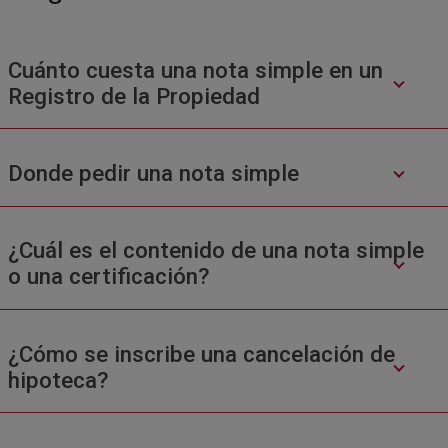
Cuánto cuesta una nota simple en un
Registro de la Propiedad
Donde pedir una nota simple
¿Cuál es el contenido de una nota simple
o una certificación?
¿Cómo se inscribe una cancelación de
hipoteca?