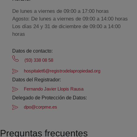
De lunes a viernes de 09:00 a 17:00 horas
Agosto: De lunes a viernes de 09:00 a 14:00 horas
Los días 24 y 31 de diciembre de 09:00 a 14:00
horas
Datos de contacto:
(93) 338 08 58
hospitalet6@registrodelapropiedad.org
Datos del Registrador:
Fernando Javier Llopis Rausa
Delegado de Protección de Datos:
dpo@corpme.es
Preguntas frecuentes