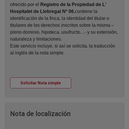
ofrecido por el
Registro de la Propiedad de L'
Hospitalet de Llobregat Nº 06
,contiene la
identificación de la finca, la identidad del titular o
titulares de los derechos inscritos sobre la misma –
pleno dominio, hipoteca, usufructo…- y su extensión,
naturaleza y limitaciones.
Este servicio incluye, si así se solicita, la traducción
al inglés de la nota simple.
Ventana nueva
Solicitar Nota simple
Ventana nueva
Nota de localización