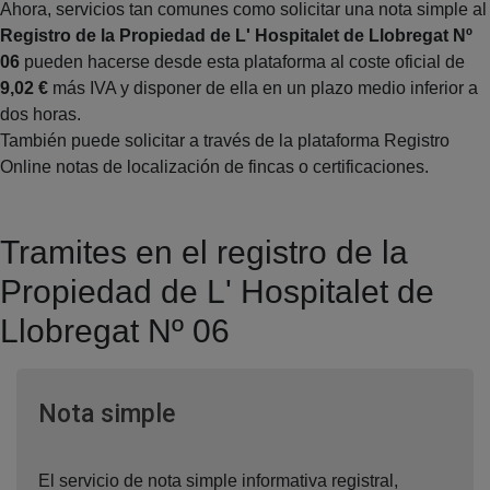
Ahora, servicios tan comunes como solicitar una nota simple al
Registro de la Propiedad de L' Hospitalet de Llobregat Nº
06
pueden hacerse desde esta plataforma al coste oficial de
9,02 €
más IVA y disponer de ella en un plazo medio inferior a
dos horas.
También puede solicitar a través de la plataforma Registro
Online notas de localización de fincas o certificaciones.
Tramites en el registro de la
Propiedad de L' Hospitalet de
Llobregat Nº 06
Ventana nueva
Nota simple
El servicio de nota simple informativa registral,