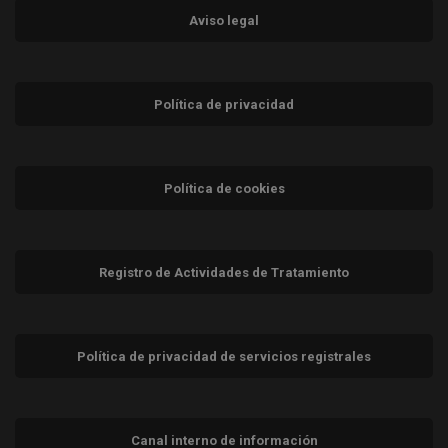
Aviso legal
Política de privacidad
Política de cookies
Registro de Actividades de Tratamiento
Política de privacidad de servicios registrales
Canal interno de información