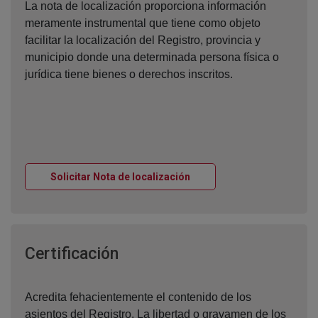
La nota de localización proporciona información
meramente instrumental que tiene como objeto
facilitar la localización del Registro, provincia y
municipio donde una determinada persona física o
jurídica tiene bienes o derechos inscritos.
Ventana nueva
Solicitar Nota de localización
Ventana nueva
Certificación
Acredita fehacientemente el contenido de los
asientos del Registro. La libertad o gravamen de los