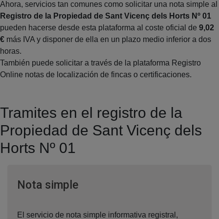
Ahora, servicios tan comunes como solicitar una nota simple al
Registro de la Propiedad de Sant Vicenç dels Horts Nº 01
pueden hacerse desde esta plataforma al coste oficial de
9,02
€
más IVA y disponer de ella en un plazo medio inferior a dos
horas.
También puede solicitar a través de la plataforma Registro
Online notas de localización de fincas o certificaciones.
Tramites en el registro de la
Propiedad de Sant Vicenç dels
Horts Nº 01
Ventana nueva
Nota simple
El servicio de nota simple informativa registral,