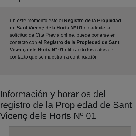
En este momento este el
Registro de la Propiedad
de Sant Vicenç dels Horts Nº 01
no admite la
solicitud de Cita Previa online, puede ponerse en
contacto con el
Registro de la Propiedad de Sant
Vicenç dels Horts Nº 01
utilizando los datos de
contacto que se muestran a continuación
Información y horarios del
registro de la Propiedad de Sant
Vicenç dels Horts Nº 01