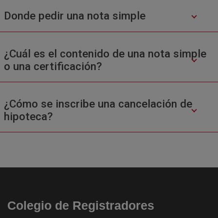
Donde pedir una nota simple
¿Cuál es el contenido de una nota simple
o una certificación?
¿Cómo se inscribe una cancelación de
hipoteca?
Colegio de Registradores