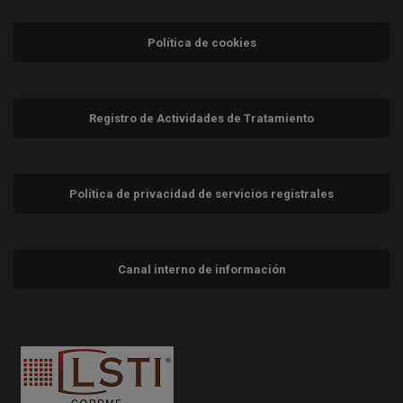
Política de cookies
Registro de Actividades de Tratamiento
Política de privacidad de servicios registrales
Canal interno de información