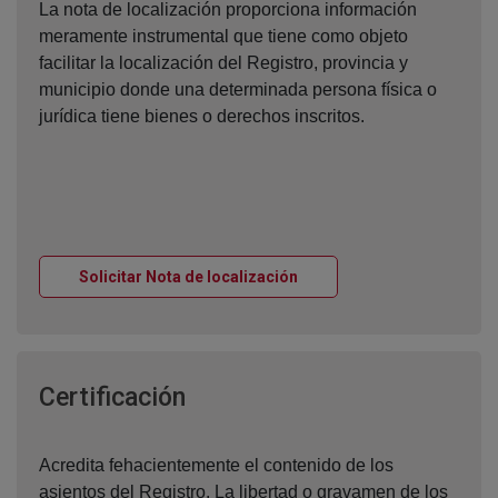
La nota de localización proporciona información
meramente instrumental que tiene como objeto
facilitar la localización del Registro, provincia y
municipio donde una determinada persona física o
jurídica tiene bienes o derechos inscritos.
Ventana nueva
Solicitar Nota de localización
Ventana nueva
Certificación
Acredita fehacientemente el contenido de los
asientos del Registro. La libertad o gravamen de los