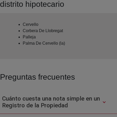
distrito hipotecario
Cervello
Corbera De Llobregat
Palleja
Palma De Cervello (la)
Preguntas frecuentes
Cuánto cuesta una nota simple en un
Registro de la Propiedad