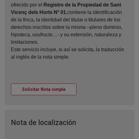
ofrecido por el
Registro de la Propiedad de Sant
Vicenç dels Horts Nº 01
,contiene la identificación
de la finca, la identidad del titular o titulares de los
derechos inscritos sobre la misma –pleno dominio,
hipoteca, usufructo…- y su extensión, naturaleza y
limitaciones.
Este servicio incluye, si así se solicita, la traducción
al inglés de la nota simple.
Ventana nueva
Solicitar Nota simple
Ventana nueva
Nota de localización