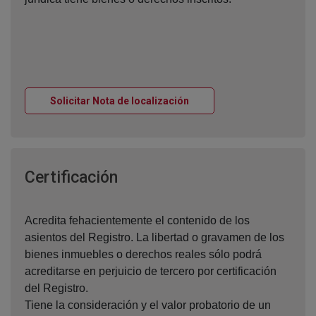
Ventana nueva
Solicitar Nota de localización
Ventana nueva
Certificación
Acredita fehacientemente el contenido de los
asientos del Registro. La libertad o gravamen de los
bienes inmuebles o derechos reales sólo podrá
acreditarse en perjuicio de tercero por certificación
del Registro.
Tiene la consideración y el valor probatorio de un