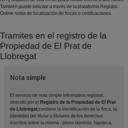
También puede solicitar a través de la plataforma Registro
Online notas de localización de fincas o certificaciones.
Tramites en el registro de la
Propiedad de El Prat de
Llobregat
Ventana nueva
Nota simple
El servicio de nota simple informativa registral,
ofrecido por el
Registro de la Propiedad de El Prat
de Llobregat
,contiene la identificación de la finca, la
identidad del titular o titulares de los derechos
inscritos sobre la misma –pleno dominio, hipoteca,