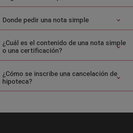
Donde pedir una nota simple
¿Cuál es el contenido de una nota simple
o una certificación?
¿Cómo se inscribe una cancelación de
hipoteca?