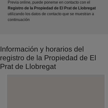
Previa online, puede ponerse en contacto con el
Registro de la Propiedad de El Prat de Llobregat
utilizando los datos de contacto que se muestran a
continuación
Información y horarios del
registro de la Propiedad de El
Prat de Llobregat