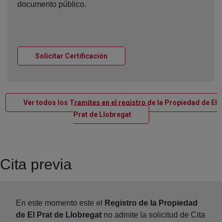
documento público.
Ventana nueva
Solicitar Certificación
Ver todos los Tramites en el registro de la Propiedad de El
Ventana nueva
Prat de Llobregat
Cita previa
En este momento este el
Registro de la Propiedad
de El Prat de Llobregat
no admite la solicitud de Cita