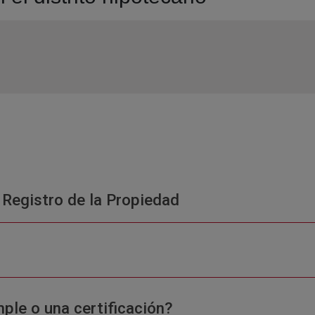
 Registro de la Propiedad
ple o una certificación?