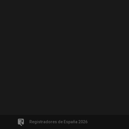
Registradores de España 2026