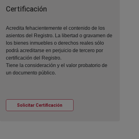
Ventana nueva
Certificación
Acredita fehacientemente el contenido de los
asientos del Registro. La libertad o gravamen de
los bienes inmuebles o derechos reales sólo
podrá acreditarse en perjuicio de tercero por
certificación del Registro.
Tiene la consideración y el valor probatorio de
un documento público.
Ventana nueva
Solicitar Certificación