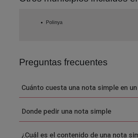
Polinya
Preguntas frecuentes
Cuánto cuesta una nota simple en un
Donde pedir una nota simple
¿Cuál es el contenido de una nota sim