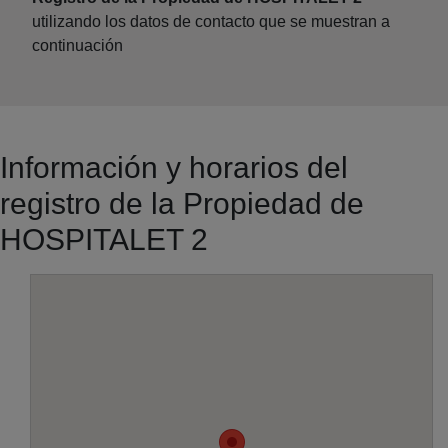
utilizando los datos de contacto que se muestran a
continuación
Información y horarios del
registro de la Propiedad de
HOSPITALET 2