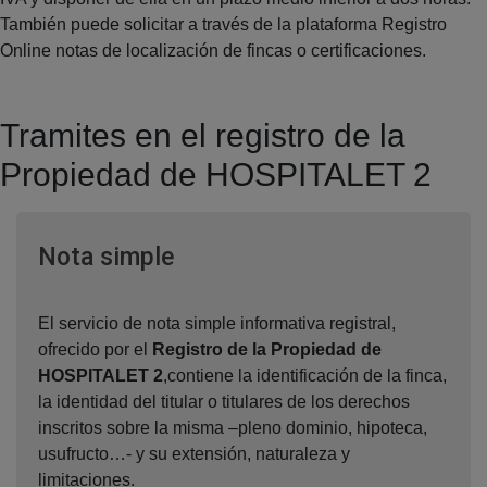
También puede solicitar a través de la plataforma Registro
Online notas de localización de fincas o certificaciones.
Tramites en el registro de la
Propiedad de HOSPITALET 2
Ventana nueva
Nota simple
El servicio de nota simple informativa registral,
ofrecido por el
Registro de la Propiedad de
HOSPITALET 2
,contiene la identificación de la finca,
la identidad del titular o titulares de los derechos
inscritos sobre la misma –pleno dominio, hipoteca,
usufructo…- y su extensión, naturaleza y
limitaciones.