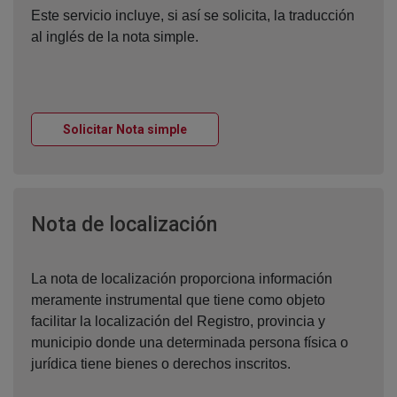
Este servicio incluye, si así se solicita, la traducción
al inglés de la nota simple.
Ventana nueva
Solicitar Nota simple
Ventana nueva
Nota de localización
La nota de localización proporciona información
meramente instrumental que tiene como objeto
facilitar la localización del Registro, provincia y
municipio donde una determinada persona física o
jurídica tiene bienes o derechos inscritos.