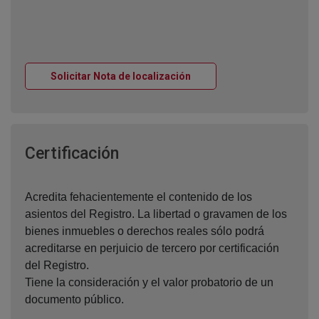
Ventana nueva
Solicitar Nota de localización
Ventana nueva
Certificación
Acredita fehacientemente el contenido de los
asientos del Registro. La libertad o gravamen de los
bienes inmuebles o derechos reales sólo podrá
acreditarse en perjuicio de tercero por certificación
del Registro.
Tiene la consideración y el valor probatorio de un
documento público.