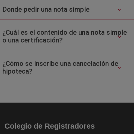
Donde pedir una nota simple
¿Cuál es el contenido de una nota simple
o una certificación?
¿Cómo se inscribe una cancelación de
hipoteca?
Colegio de Registradores