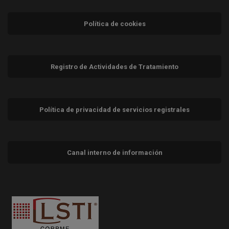
Política de cookies
Registro de Actividades de Tratamiento
Política de privacidad de servicios registrales
Canal interno de información