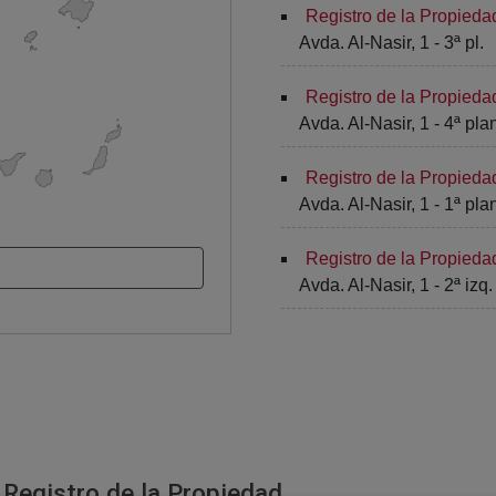
Registro de la Propied
Avda. Al-Nasir, 1 - 3ª pl.
Registro de la Propied
Avda. Al-Nasir, 1 - 4ª pla
Registro de la Propied
Avda. Al-Nasir, 1 - 1ª pla
Registro de la Propied
Avda. Al-Nasir, 1 - 2ª izq.
 Registro de la Propiedad