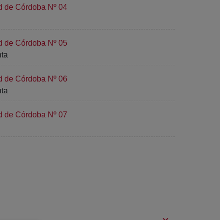
ad de Córdoba Nº 04
ad de Córdoba Nº 05
nta
ad de Córdoba Nº 06
nta
ad de Córdoba Nº 07