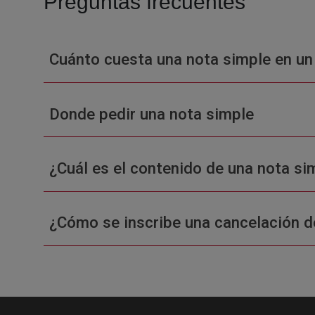
Preguntas frecuentes
Cuánto cuesta una nota simple en un
Donde pedir una nota simple
¿Cuál es el contenido de una nota sim
¿Cómo se inscribe una cancelación d