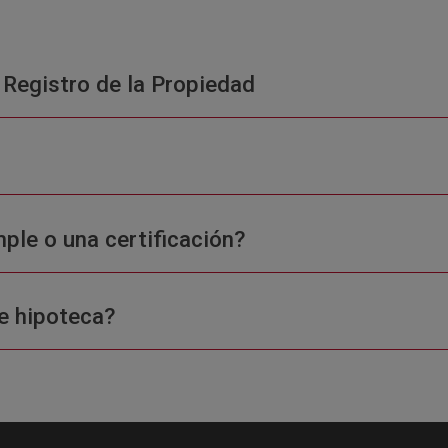
 Registro de la Propiedad
ple o una certificación?
e hipoteca?