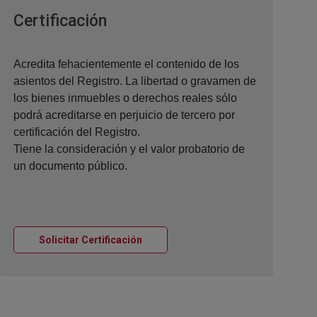
Ventana nueva
Certificación
Acredita fehacientemente el contenido de los
asientos del Registro. La libertad o gravamen de
los bienes inmuebles o derechos reales sólo
podrá acreditarse en perjuicio de tercero por
certificación del Registro.
Tiene la consideración y el valor probatorio de
un documento público.
Ventana nueva
Solicitar Certificación