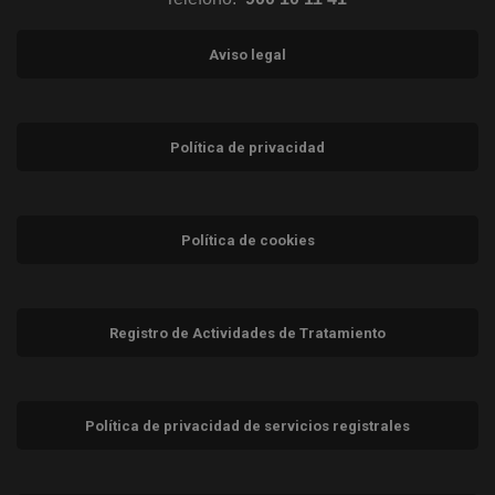
Aviso legal
Política de privacidad
Política de cookies
Registro de Actividades de Tratamiento
Política de privacidad de servicios registrales