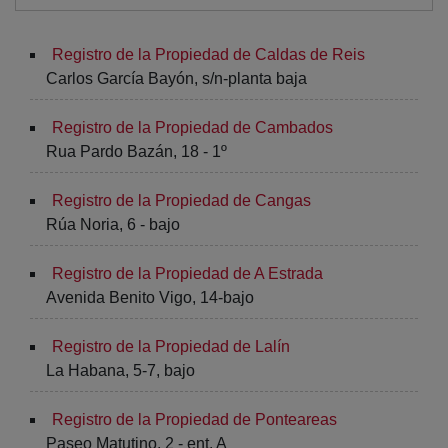
Registro de la Propiedad de Caldas de Reis
Carlos García Bayón, s/n-planta baja
Registro de la Propiedad de Cambados
Rua Pardo Bazán, 18 - 1º
Registro de la Propiedad de Cangas
Rúa Noria, 6 - bajo
Registro de la Propiedad de A Estrada
Avenida Benito Vigo, 14-bajo
Registro de la Propiedad de Lalín
La Habana, 5-7, bajo
Registro de la Propiedad de Ponteareas
Paseo Matutino, 2 - ent. A