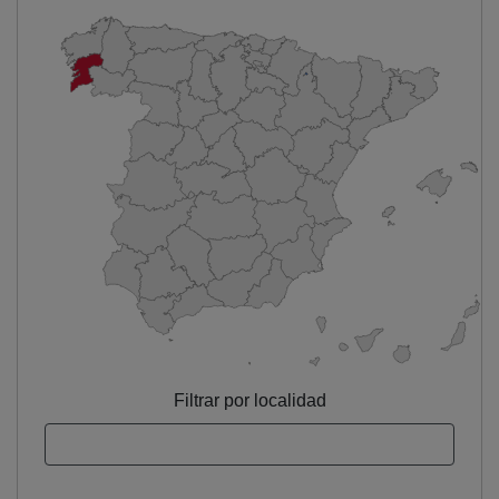
Filtrar por localidad