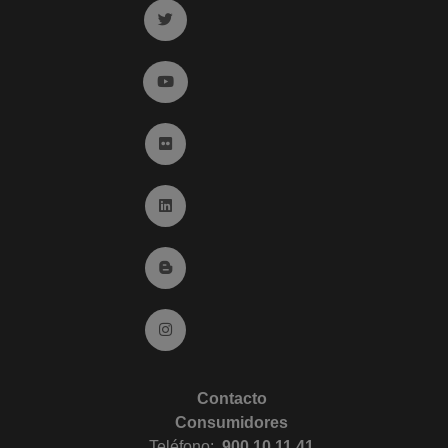
Ir a twitter (abre en ventana nueva)
Ir a YouTube (abre en ventana nueva)
Ir a Flickr (abre en ventana nueva)
Ir a Linkedin (abre en ventana nueva)
Ir al Blog (abre en ventana nueva)
Ir a Instagram (abre en ventana nueva)
Contacto
Consumidores
Teléfono:
900 10 11 41