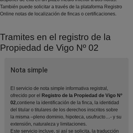
También puede solicitar a través de la plataforma Registro
Online notas de localización de fincas o certificaciones.
Tramites en el registro de la
Propiedad de Vigo Nº 02
Ventana nueva
Nota simple
El servicio de nota simple informativa registral,
ofrecido por el
Registro de la Propiedad de Vigo Nº
02
,contiene la identificación de la finca, la identidad
del titular o titulares de los derechos inscritos sobre
la misma –pleno dominio, hipoteca, usufructo…- y su
extensión, naturaleza y limitaciones.
Este servicio incluye, si así se solicita, la traducción