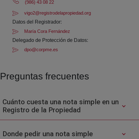
(986) 43 08 22
vigo2@registrodelapropiedad.org
Datos del Registrador:
María Cora Fernández
Delegado de Protección de Datos:
dpo@corpme.es
Preguntas frecuentes
Cuánto cuesta una nota simple en un
Registro de la Propiedad
Donde pedir una nota simple