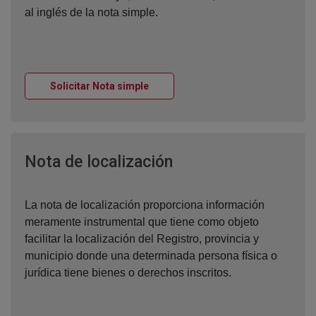
al inglés de la nota simple.
Ventana nueva
Solicitar Nota simple
Ventana nueva
Nota de localización
La nota de localización proporciona información
meramente instrumental que tiene como objeto
facilitar la localización del Registro, provincia y
municipio donde una determinada persona física o
jurídica tiene bienes o derechos inscritos.