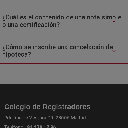
¿Cuál es el contenido de una nota simple
o una certificación?
¿Cómo se inscribe una cancelación de
hipoteca?
Colegio de Registradores
Príncipe de Vergara 70. 28006 Madrid
Teléfono:
91 270 17 96