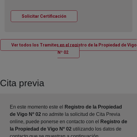
Ventana nueva
Solicitar Certificación
Ver todos los Tramites en el registro de la Propiedad de Vigo
Ventana nueva
Nº 02
Cita previa
En este momento este el
Registro de la Propiedad
de Vigo Nº 02
no admite la solicitud de Cita Previa
online, puede ponerse en contacto con el
Registro de
la Propiedad de Vigo Nº 02
utilizando los datos de
contacto que se muestran a continuación