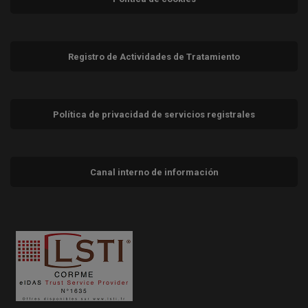
Registro de Actividades de Tratamiento
Política de privacidad de servicios registrales
Canal interno de información