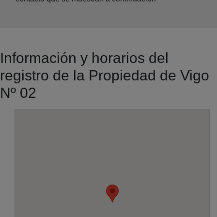
Información y horarios del
registro de la Propiedad de Vigo
Nº 02