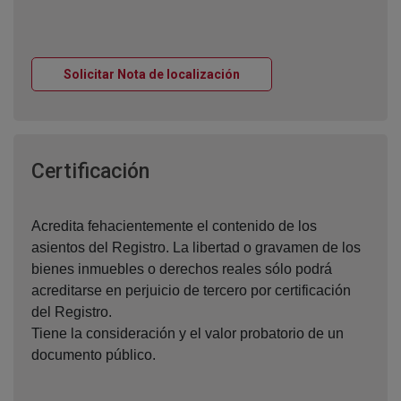
Ventana nueva
Solicitar Nota de localización
Ventana nueva
Certificación
Acredita fehacientemente el contenido de los
asientos del Registro. La libertad o gravamen de los
bienes inmuebles o derechos reales sólo podrá
acreditarse en perjuicio de tercero por certificación
del Registro.
Tiene la consideración y el valor probatorio de un
documento público.