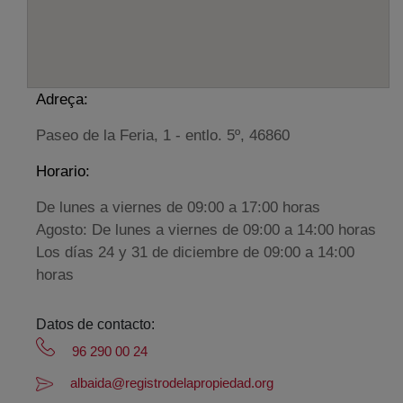
Adreça:
Paseo de la Feria, 1 - entlo. 5º, 46860
Horario:
De lunes a viernes de 09:00 a 17:00 horas
Agosto: De lunes a viernes de 09:00 a 14:00 horas
Los días 24 y 31 de diciembre de 09:00 a 14:00
horas
Datos de contacto:
96 290 00 24
albaida@registrodelapropiedad.org