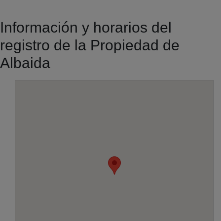
Información y horarios del
registro de la Propiedad de
Albaida