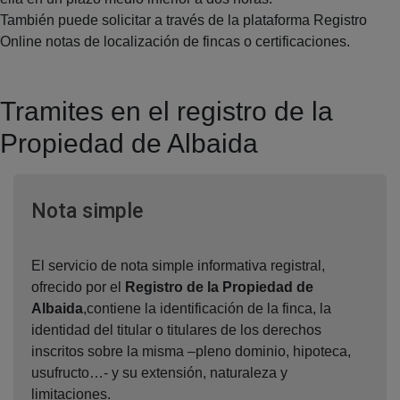
También puede solicitar a través de la plataforma Registro
Online notas de localización de fincas o certificaciones.
Tramites en el registro de la
Propiedad de Albaida
Ventana nueva
Nota simple
El servicio de nota simple informativa registral,
ofrecido por el
Registro de la Propiedad de
Albaida
,contiene la identificación de la finca, la
identidad del titular o titulares de los derechos
inscritos sobre la misma –pleno dominio, hipoteca,
usufructo…- y su extensión, naturaleza y
limitaciones.