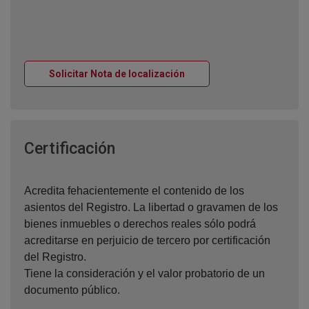
Ventana nueva
Solicitar Nota de localización
Ventana nueva
Certificación
Acredita fehacientemente el contenido de los
asientos del Registro. La libertad o gravamen de los
bienes inmuebles o derechos reales sólo podrá
acreditarse en perjuicio de tercero por certificación
del Registro.
Tiene la consideración y el valor probatorio de un
documento público.