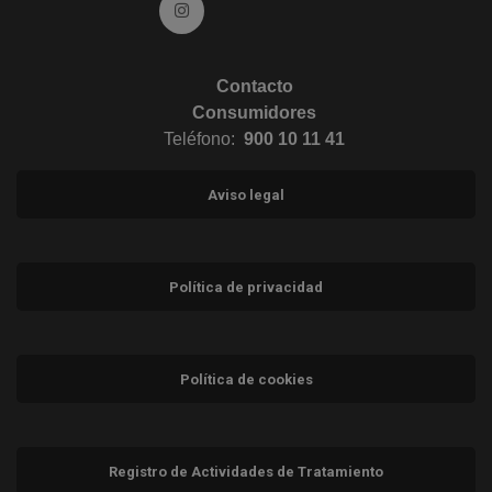
Ir a Instagram (abre en ventana nueva)
Contacto
Consumidores
Teléfono:
900 10 11 41
Aviso legal
Política de privacidad
Política de cookies
Registro de Actividades de Tratamiento