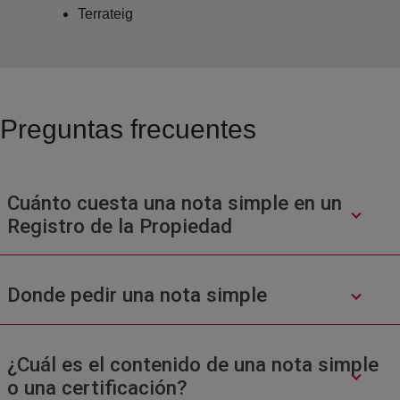
Terrateig
Preguntas frecuentes
Cuánto cuesta una nota simple en un
Registro de la Propiedad
Donde pedir una nota simple
¿Cuál es el contenido de una nota simple
o una certificación?