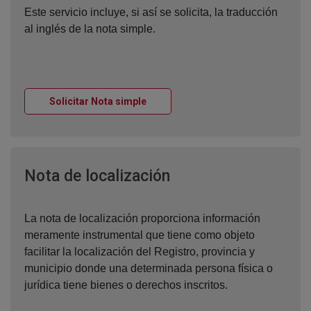
Este servicio incluye, si así se solicita, la traducción
al inglés de la nota simple.
Ventana nueva
Solicitar Nota simple
Ventana nueva
Nota de localización
La nota de localización proporciona información
meramente instrumental que tiene como objeto
facilitar la localización del Registro, provincia y
municipio donde una determinada persona física o
jurídica tiene bienes o derechos inscritos.