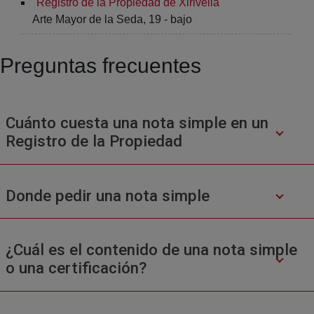
Registro de la Propiedad de Xirivella
Arte Mayor de la Seda, 19 - bajo
Preguntas frecuentes
Cuánto cuesta una nota simple en un
Registro de la Propiedad
Donde pedir una nota simple
¿Cuál es el contenido de una nota simple
o una certificación?