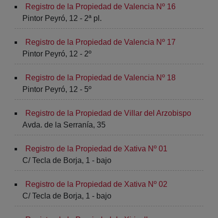
Registro de la Propiedad de Valencia Nº 16
Pintor Peyró, 12 - 2ª pl.
Registro de la Propiedad de Valencia Nº 17
Pintor Peyró, 12 - 2º
Registro de la Propiedad de Valencia Nº 18
Pintor Peyró, 12 - 5º
Registro de la Propiedad de Villar del Arzobispo
Avda. de la Serranía, 35
Registro de la Propiedad de Xativa Nº 01
C/ Tecla de Borja, 1 - bajo
Registro de la Propiedad de Xativa Nº 02
C/ Tecla de Borja, 1 - bajo