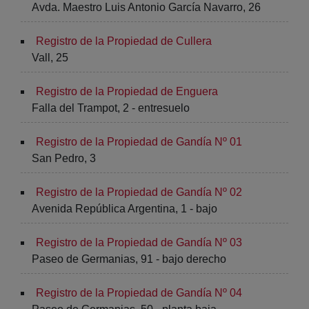
Avda. Maestro Luis Antonio García Navarro, 26
Registro de la Propiedad de Cullera
Vall, 25
Registro de la Propiedad de Enguera
Falla del Trampot, 2 - entresuelo
Registro de la Propiedad de Gandía Nº 01
San Pedro, 3
Registro de la Propiedad de Gandía Nº 02
Avenida República Argentina, 1 - bajo
Registro de la Propiedad de Gandía Nº 03
Paseo de Germanias, 91 - bajo derecho
Registro de la Propiedad de Gandía Nº 04