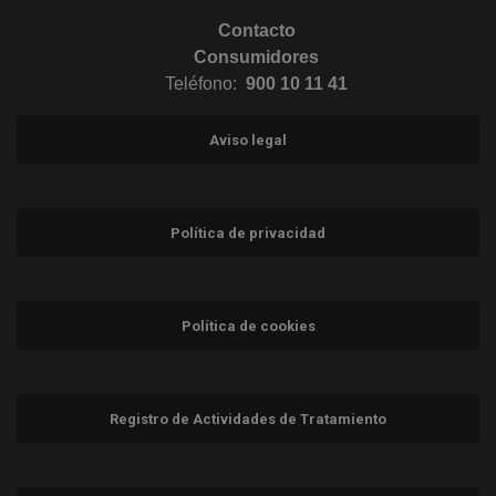
Contacto
Consumidores
Teléfono:
900 10 11 41
Aviso legal
Política de privacidad
Política de cookies
Registro de Actividades de Tratamiento