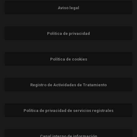
Aviso legal
Política de privacidad
Política de cookies
Registro de Actividades de Tratamiento
Política de privacidad de servicios registrales
Canal interno de información