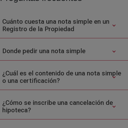
Cuánto cuesta una nota simple en un
Registro de la Propiedad
Donde pedir una nota simple
¿Cuál es el contenido de una nota simple
o una certificación?
¿Cómo se inscribe una cancelación de
hipoteca?