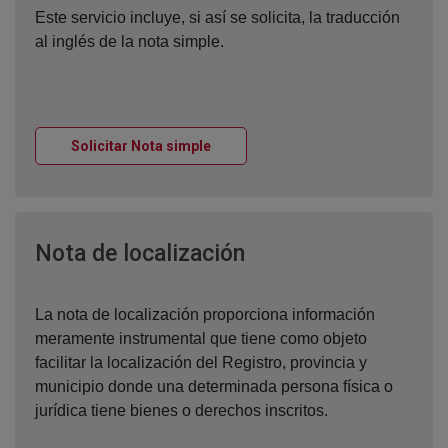
Este servicio incluye, si así se solicita, la traducción
al inglés de la nota simple.
Ventana nueva
Solicitar Nota simple
Ventana nueva
Nota de localización
La nota de localización proporciona información
meramente instrumental que tiene como objeto
facilitar la localización del Registro, provincia y
municipio donde una determinada persona física o
jurídica tiene bienes o derechos inscritos.