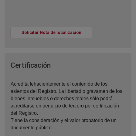
Ventana nueva
Solicitar Nota de localización
Ventana nueva
Certificación
Acredita fehacientemente el contenido de los
asientos del Registro. La libertad o gravamen de los
bienes inmuebles o derechos reales sólo podrá
acreditarse en perjuicio de tercero por certificación
del Registro.
Tiene la consideración y el valor probatorio de un
documento público.