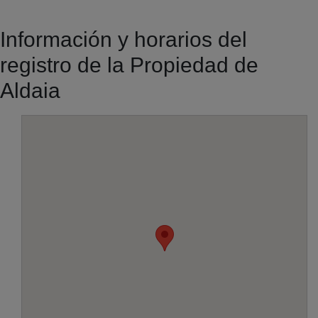
Información y horarios del
registro de la Propiedad de
Aldaia