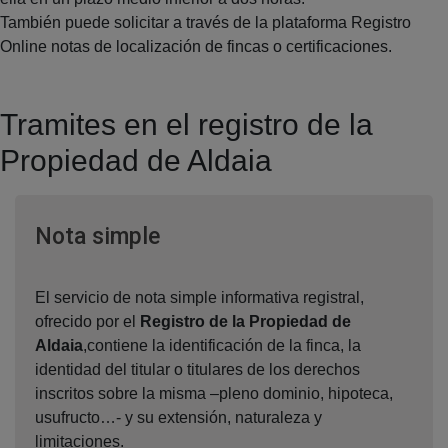
También puede solicitar a través de la plataforma Registro
Online notas de localización de fincas o certificaciones.
Tramites en el registro de la
Propiedad de Aldaia
Ventana nueva
Nota simple
El servicio de nota simple informativa registral,
ofrecido por el
Registro de la Propiedad de
Aldaia
,contiene la identificación de la finca, la
identidad del titular o titulares de los derechos
inscritos sobre la misma –pleno dominio, hipoteca,
usufructo…- y su extensión, naturaleza y
limitaciones.