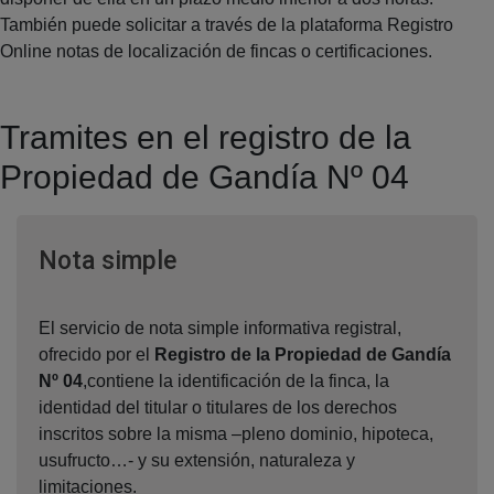
También puede solicitar a través de la plataforma Registro
Online notas de localización de fincas o certificaciones.
Tramites en el registro de la
Propiedad de Gandía Nº 04
Ventana nueva
Nota simple
El servicio de nota simple informativa registral,
ofrecido por el
Registro de la Propiedad de Gandía
Nº 04
,contiene la identificación de la finca, la
identidad del titular o titulares de los derechos
inscritos sobre la misma –pleno dominio, hipoteca,
usufructo…- y su extensión, naturaleza y
limitaciones.