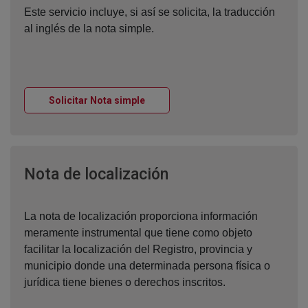
Este servicio incluye, si así se solicita, la traducción
al inglés de la nota simple.
Ventana nueva
Solicitar Nota simple
Ventana nueva
Nota de localización
La nota de localización proporciona información
meramente instrumental que tiene como objeto
facilitar la localización del Registro, provincia y
municipio donde una determinada persona física o
jurídica tiene bienes o derechos inscritos.