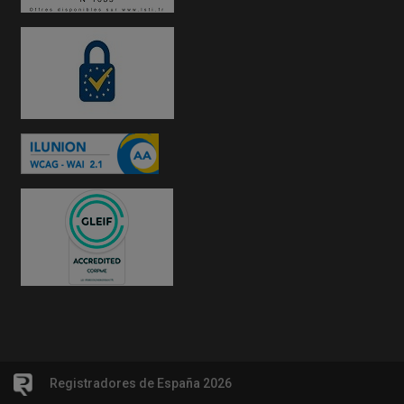
Registradores de España 2026