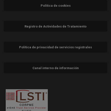
Política de cookies
Registro de Actividades de Tratamiento
Política de privacidad de servicios registrales
Canal interno de información