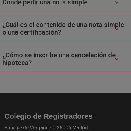
Donde pedir una nota simple
¿Cuál es el contenido de una nota simple
o una certificación?
¿Cómo se inscribe una cancelación de
hipoteca?
Colegio de Registradores
Príncipe de Vergara 70. 28006 Madrid