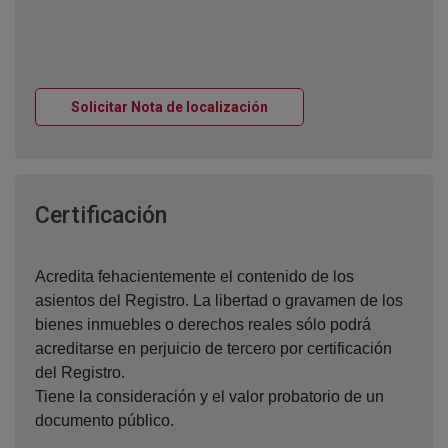
Ventana nueva
Solicitar Nota de localización
Ventana nueva
Certificación
Acredita fehacientemente el contenido de los
asientos del Registro. La libertad o gravamen de los
bienes inmuebles o derechos reales sólo podrá
acreditarse en perjuicio de tercero por certificación
del Registro.
Tiene la consideración y el valor probatorio de un
documento público.