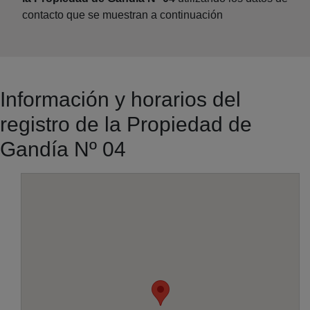
contacto que se muestran a continuación
Información y horarios del
registro de la Propiedad de
Gandía Nº 04