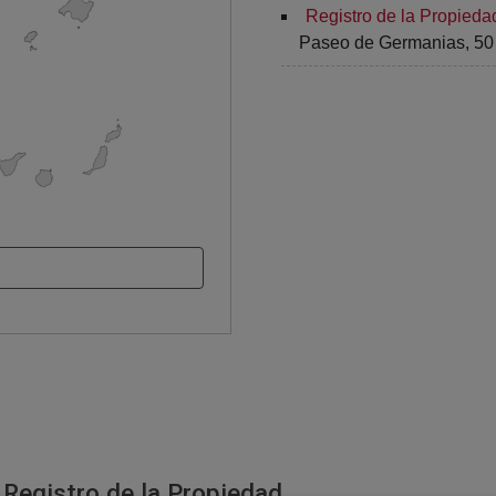
Registro de la Propieda
Paseo de Germanias, 50 
 Registro de la Propiedad