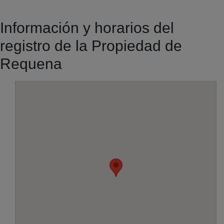
Información y horarios del
registro de la Propiedad de
Requena