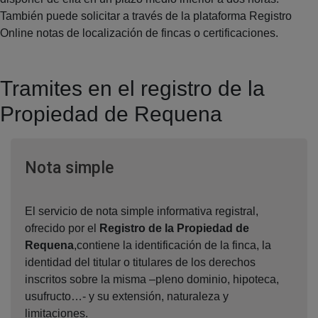
También puede solicitar a través de la plataforma Registro
Online notas de localización de fincas o certificaciones.
Tramites en el registro de la
Propiedad de Requena
Ventana nueva
Nota simple
El servicio de nota simple informativa registral,
ofrecido por el
Registro de la Propiedad de
Requena
,contiene la identificación de la finca, la
identidad del titular o titulares de los derechos
inscritos sobre la misma –pleno dominio, hipoteca,
usufructo…- y su extensión, naturaleza y
limitaciones.