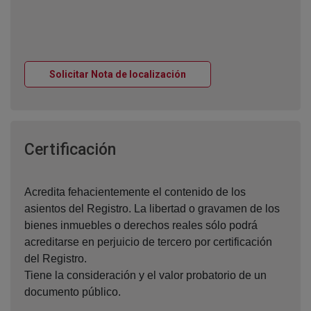
Ventana nueva
Solicitar Nota de localización
Ventana nueva
Certificación
Acredita fehacientemente el contenido de los
asientos del Registro. La libertad o gravamen de los
bienes inmuebles o derechos reales sólo podrá
acreditarse en perjuicio de tercero por certificación
del Registro.
Tiene la consideración y el valor probatorio de un
documento público.