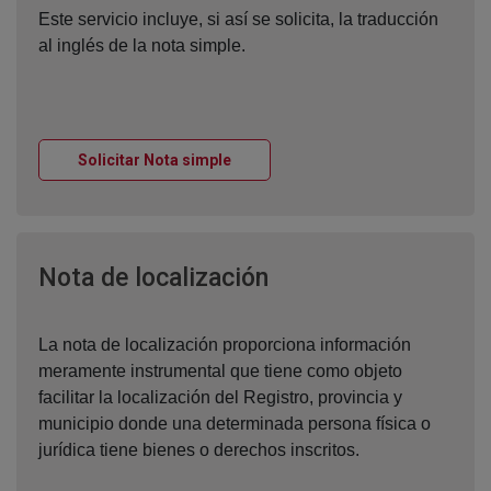
Este servicio incluye, si así se solicita, la traducción
al inglés de la nota simple.
Ventana nueva
Solicitar Nota simple
Ventana nueva
Nota de localización
La nota de localización proporciona información
meramente instrumental que tiene como objeto
facilitar la localización del Registro, provincia y
municipio donde una determinada persona física o
jurídica tiene bienes o derechos inscritos.