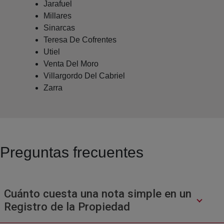
Jarafuel
Millares
Sinarcas
Teresa De Cofrentes
Utiel
Venta Del Moro
Villargordo Del Cabriel
Zarra
Preguntas frecuentes
Cuánto cuesta una nota simple en un
Registro de la Propiedad