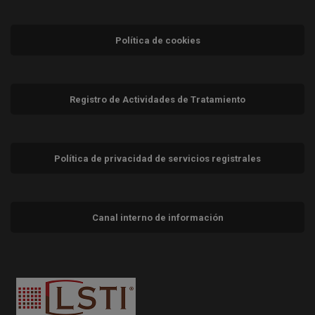
Política de cookies
Registro de Actividades de Tratamiento
Política de privacidad de servicios registrales
Canal interno de información