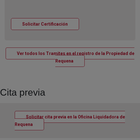
Ventana nueva
Solicitar Certificación
Ver todos los Tramites en el registro de la Propiedad de
Ventana nueva
Requena
Cita previa
Solicitar cita previa en la Oficina Liquidadora de
Ventana nueva
Requena