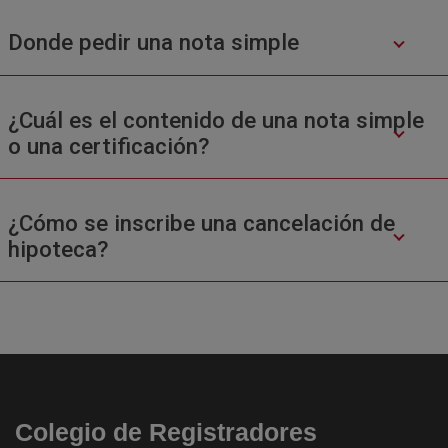
Donde pedir una nota simple
¿Cuál es el contenido de una nota simple
o una certificación?
¿Cómo se inscribe una cancelación de
hipoteca?
Colegio de Registradores