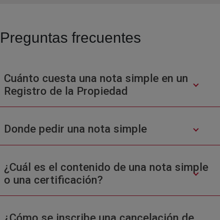
Preguntas frecuentes
Cuánto cuesta una nota simple en un
Registro de la Propiedad
Donde pedir una nota simple
¿Cuál es el contenido de una nota simple
o una certificación?
¿Cómo se inscribe una cancelación de