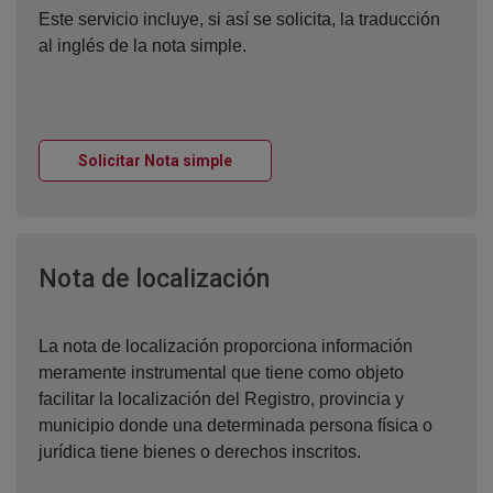
Este servicio incluye, si así se solicita, la traducción
al inglés de la nota simple.
Ventana nueva
Solicitar Nota simple
Ventana nueva
Nota de localización
La nota de localización proporciona información
meramente instrumental que tiene como objeto
facilitar la localización del Registro, provincia y
municipio donde una determinada persona física o
jurídica tiene bienes o derechos inscritos.