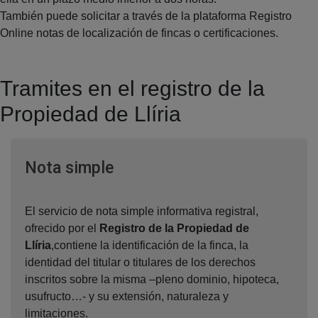
También puede solicitar a través de la plataforma Registro
Online notas de localización de fincas o certificaciones.
Tramites en el registro de la
Propiedad de Llíria
Ventana nueva
Nota simple
El servicio de nota simple informativa registral,
ofrecido por el
Registro de la Propiedad de
Llíria
,contiene la identificación de la finca, la
identidad del titular o titulares de los derechos
inscritos sobre la misma –pleno dominio, hipoteca,
usufructo…- y su extensión, naturaleza y
limitaciones.