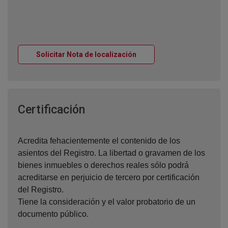
Ventana nueva
Solicitar Nota de localización
Ventana nueva
Certificación
Acredita fehacientemente el contenido de los
asientos del Registro. La libertad o gravamen de los
bienes inmuebles o derechos reales sólo podrá
acreditarse en perjuicio de tercero por certificación
del Registro.
Tiene la consideración y el valor probatorio de un
documento público.