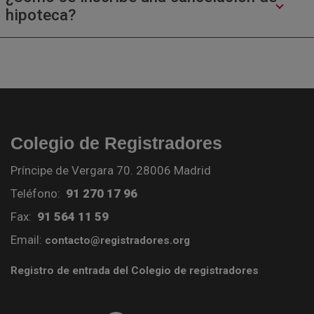
hipoteca?
Colegio de Registradores
Príncipe de Vergara 70. 28006 Madrid
Teléfono:
91 270 17 96
Fax:
91 564 11 59
Email:
contacto@registradores.org
Registro de entrada del Colegio de registradores