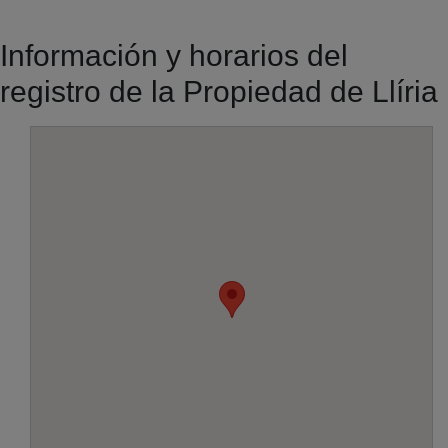
Información y horarios del
registro de la Propiedad de Llíria