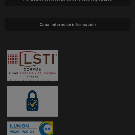
Canal interno de información