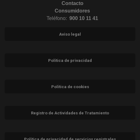
Contacto
Consumidores
Teléfono:
900 10 11 41
Aviso legal
Política de privacidad
Política de cookies
Registro de Actividades de Tratamiento
Política de privacidad de servicios registrales