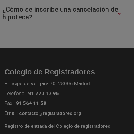
¿Cómo se inscribe una cancelación de
hipoteca?
Colegio de Registradores
Príncipe de Vergara 70. 28006 Madrid
Teléfono:
91 270 17 96
Fax:
91 564 11 59
Email:
contacto@registradores.org
Registro de entrada del Colegio de registradores