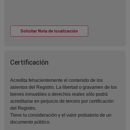
Ventana nueva
Solicitar Nota de localización
Ventana nueva
Certificación
Acredita fehacientemente el contenido de los
asientos del Registro. La libertad o gravamen de los
bienes inmuebles o derechos reales sólo podrá
acreditarse en perjuicio de tercero por certificación
del Registro.
Tiene la consideración y el valor probatorio de un
documento público.