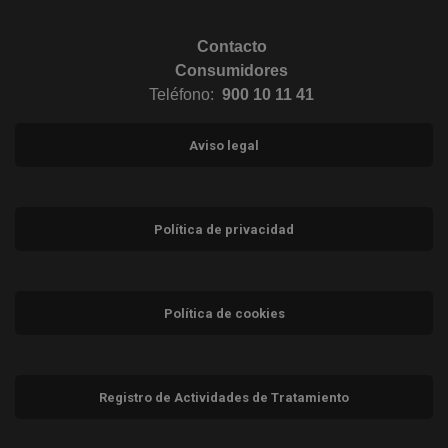
Contacto
Consumidores
Teléfono:
900 10 11 41
Aviso legal
Política de privacidad
Política de cookies
Registro de Actividades de Tratamiento