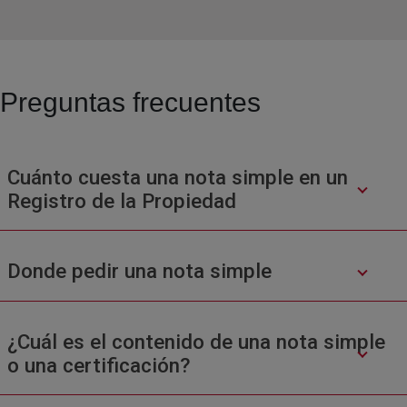
Preguntas frecuentes
Cuánto cuesta una nota simple en un
Registro de la Propiedad
Donde pedir una nota simple
¿Cuál es el contenido de una nota simple
o una certificación?