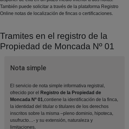
También puede solicitar a través de la plataforma Registro
Online notas de localización de fincas o certificaciones.
Tramites en el registro de la
Propiedad de Moncada Nº 01
Ventana nueva
Nota simple
El servicio de nota simple informativa registral,
ofrecido por el
Registro de la Propiedad de
Moncada Nº 01
,contiene la identificación de la finca,
la identidad del titular o titulares de los derechos
inscritos sobre la misma –pleno dominio, hipoteca,
usufructo…- y su extensión, naturaleza y
limitaciones.