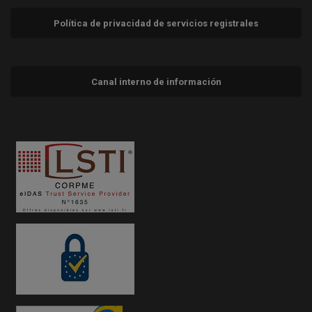
Política de privacidad de servicios registrales
Canal interno de información