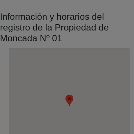
Información y horarios del
registro de la Propiedad de
Moncada Nº 01