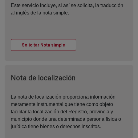
Este servicio incluye, si así se solicita, la traducción
al inglés de la nota simple.
Ventana nueva
Solicitar Nota simple
Ventana nueva
Nota de localización
La nota de localización proporciona información
meramente instrumental que tiene como objeto
facilitar la localización del Registro, provincia y
municipio donde una determinada persona física o
jurídica tiene bienes o derechos inscritos.