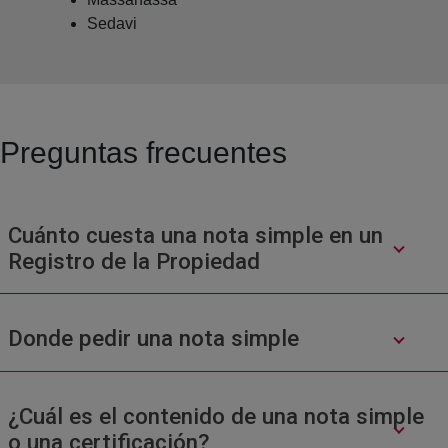
Sedavi
Preguntas frecuentes
Cuánto cuesta una nota simple en un
Registro de la Propiedad
Donde pedir una nota simple
¿Cuál es el contenido de una nota simple
o una certificación?