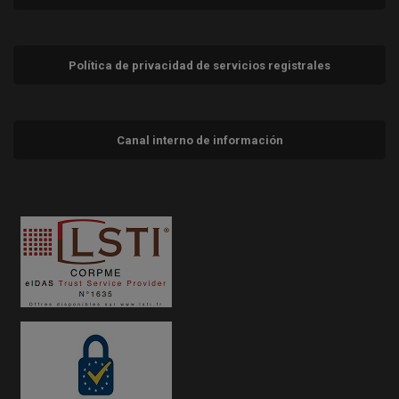
Política de privacidad de servicios registrales
Canal interno de información