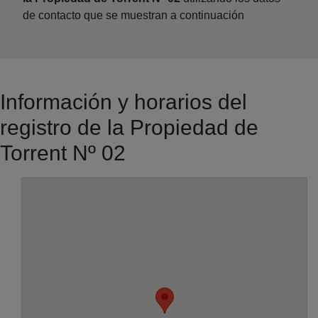
de contacto que se muestran a continuación
Información y horarios del
registro de la Propiedad de
Torrent Nº 02