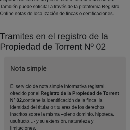
También puede solicitar a través de la plataforma Registro
Online notas de localización de fincas o certificaciones.
Tramites en el registro de la
Propiedad de Torrent Nº 02
Ventana nueva
Nota simple
El servicio de nota simple informativa registral,
ofrecido por el
Registro de la Propiedad de Torrent
Nº 02
,contiene la identificación de la finca, la
identidad del titular o titulares de los derechos
inscritos sobre la misma –pleno dominio, hipoteca,
usufructo…- y su extensión, naturaleza y
limitaciones.