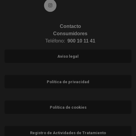
Ir a Instagram (abre en ventana nueva)
Contacto
Consumidores
Teléfono:
900 10 11 41
Aviso legal
Política de privacidad
Política de cookies
Registro de Actividades de Tratamiento