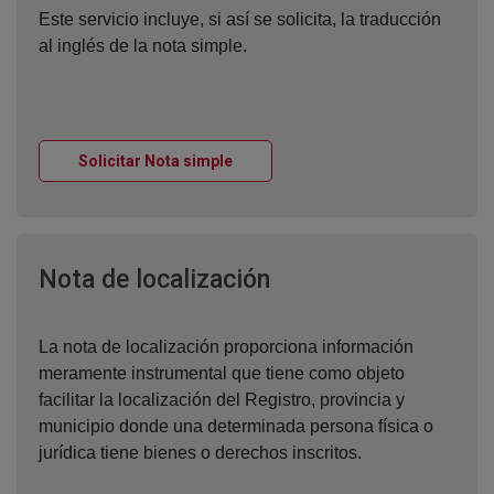
Este servicio incluye, si así se solicita, la traducción
al inglés de la nota simple.
Ventana nueva
Solicitar Nota simple
Ventana nueva
Nota de localización
La nota de localización proporciona información
meramente instrumental que tiene como objeto
facilitar la localización del Registro, provincia y
municipio donde una determinada persona física o
jurídica tiene bienes o derechos inscritos.