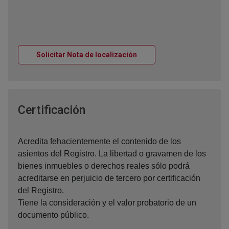
Ventana nueva
Solicitar Nota de localización
Ventana nueva
Certificación
Acredita fehacientemente el contenido de los
asientos del Registro. La libertad o gravamen de los
bienes inmuebles o derechos reales sólo podrá
acreditarse en perjuicio de tercero por certificación
del Registro.
Tiene la consideración y el valor probatorio de un
documento público.