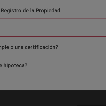
 Registro de la Propiedad
ple o una certificación?
e hipoteca?