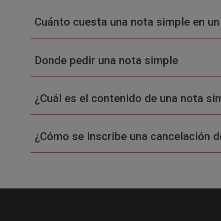
Cuánto cuesta una nota simple en un
Donde pedir una nota simple
¿Cuál es el contenido de una nota sim
¿Cómo se inscribe una cancelación d