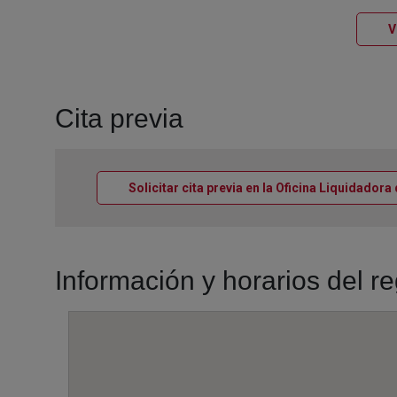
V
Cita previa
Solicitar cita previa en la Oficina Liquidadora
Información y horarios del re