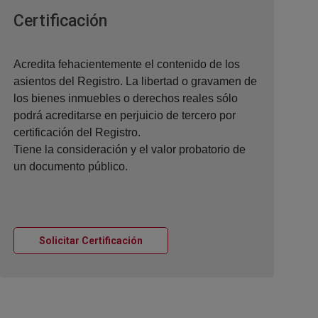
Ventana nueva
Certificación
Acredita fehacientemente el contenido de los
asientos del Registro. La libertad o gravamen de
los bienes inmuebles o derechos reales sólo
podrá acreditarse en perjuicio de tercero por
certificación del Registro.
Tiene la consideración y el valor probatorio de
un documento público.
Ventana nueva
Solicitar Certificación