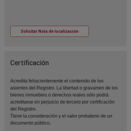
Ventana nueva
Solicitar Nota de localización
Ventana nueva
Certificación
Acredita fehacientemente el contenido de los
asientos del Registro. La libertad o gravamen de los
bienes inmuebles o derechos reales sólo podrá
acreditarse en perjuicio de tercero por certificación
del Registro.
Tiene la consideración y el valor probatorio de un
documento público.