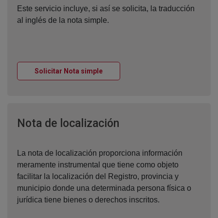
Este servicio incluye, si así se solicita, la traducción
al inglés de la nota simple.
Ventana nueva
Solicitar Nota simple
Ventana nueva
Nota de localización
La nota de localización proporciona información
meramente instrumental que tiene como objeto
facilitar la localización del Registro, provincia y
municipio donde una determinada persona física o
jurídica tiene bienes o derechos inscritos.