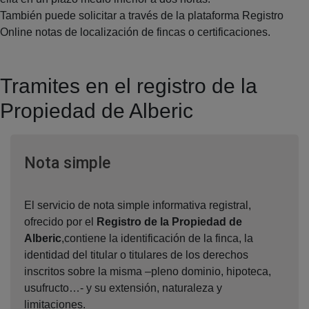
También puede solicitar a través de la plataforma Registro
Online notas de localización de fincas o certificaciones.
Tramites en el registro de la
Propiedad de Alberic
Ventana nueva
Nota simple
El servicio de nota simple informativa registral,
ofrecido por el
Registro de la Propiedad de
Alberic
,contiene la identificación de la finca, la
identidad del titular o titulares de los derechos
inscritos sobre la misma –pleno dominio, hipoteca,
usufructo…- y su extensión, naturaleza y
limitaciones.