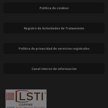
Política de cookies
Registro de Actividades de Tratamiento
Política de privacidad de servicios registrales
Canal interno de información