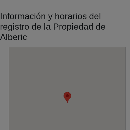
Información y horarios del
registro de la Propiedad de
Alberic