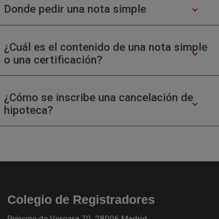
Donde pedir una nota simple
¿Cuál es el contenido de una nota simple
o una certificación?
¿Cómo se inscribe una cancelación de
hipoteca?
Colegio de Registradores
Príncipe de Vergara 70. 28006 Madrid