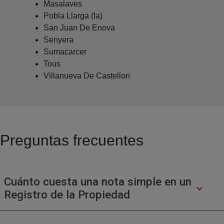
Masalaves
Pobla Llarga (la)
San Juan De Enova
Senyera
Sumacarcer
Tous
Villanueva De Castellon
Preguntas frecuentes
Cuánto cuesta una nota simple en un
Registro de la Propiedad