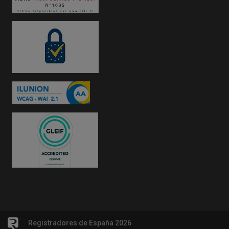
Registradores de España 2026