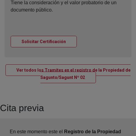
Tiene la consideración y el valor probatorio de un
documento público.
Ventana nueva
Solicitar Certificación
Ver todos los Tramites en el registro de la Propiedad de
Ventana nueva
Sagunto/Sagunt Nº 02
Cita previa
En este momento este el
Registro de la Propiedad