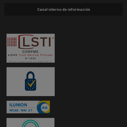
Canal interno de información