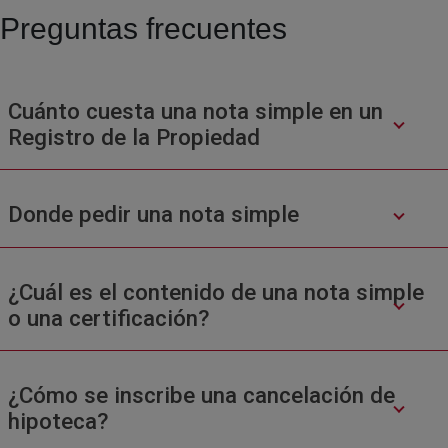
Preguntas frecuentes
Cuánto cuesta una nota simple en un
Registro de la Propiedad
Donde pedir una nota simple
¿Cuál es el contenido de una nota simple
o una certificación?
¿Cómo se inscribe una cancelación de
hipoteca?