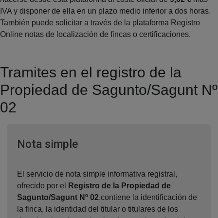
IVA y disponer de ella en un plazo medio inferior a dos horas.
También puede solicitar a través de la plataforma Registro
Online notas de localización de fincas o certificaciones.
Tramites en el registro de la
Propiedad de Sagunto/Sagunt Nº
02
Ventana nueva
Nota simple
El servicio de nota simple informativa registral,
ofrecido por el
Registro de la Propiedad de
Sagunto/Sagunt Nº 02
,contiene la identificación de
la finca, la identidad del titular o titulares de los