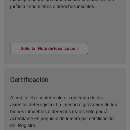
jurídica tiene bienes o derechos inscritos.
Ventana nueva
Solicitar Nota de localización
Ventana nueva
Certificación
Acredita fehacientemente el contenido de los
asientos del Registro. La libertad o gravamen de los
bienes inmuebles o derechos reales sólo podrá
acreditarse en perjuicio de tercero por certificación
del Registro.