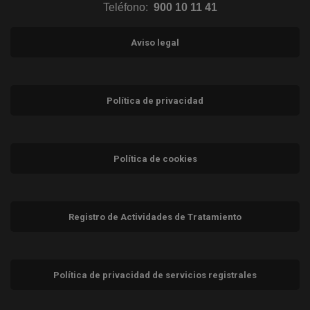
Teléfono:
900 10 11 41
Aviso legal
Política de privacidad
Política de cookies
Registro de Actividades de Tratamiento
Política de privacidad de servicios registrales