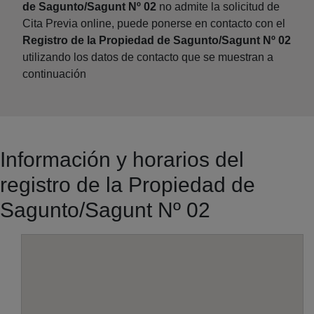
de Sagunto/Sagunt Nº 02
no admite la solicitud de
Cita Previa online, puede ponerse en contacto con el
Registro de la Propiedad de Sagunto/Sagunt Nº 02
utilizando los datos de contacto que se muestran a
continuación
Información y horarios del
registro de la Propiedad de
Sagunto/Sagunt Nº 02