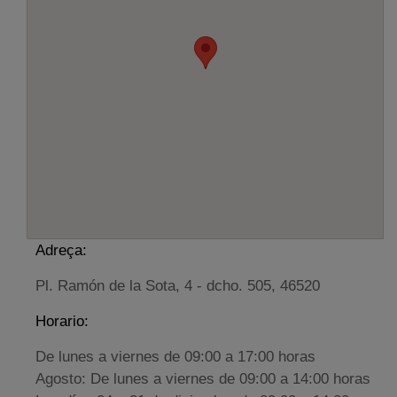
Adreça:
Pl. Ramón de la Sota, 4 - dcho. 505, 46520
Horario:
De lunes a viernes de 09:00 a 17:00 horas
Agosto: De lunes a viernes de 09:00 a 14:00 horas