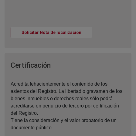
Ventana nueva
Solicitar Nota de localización
Ventana nueva
Certificación
Acredita fehacientemente el contenido de los
asientos del Registro. La libertad o gravamen de los
bienes inmuebles o derechos reales sólo podrá
acreditarse en perjuicio de tercero por certificación
del Registro.
Tiene la consideración y el valor probatorio de un
documento público.