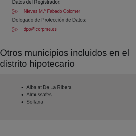
Datos del Registrador:
Nieves M.ª Fabado Colomer
Delegado de Protección de Datos:
dpo@corpme.es
Otros municipios incluidos en el
distrito hipotecario
Albalat De La Ribera
Almussafes
Sollana