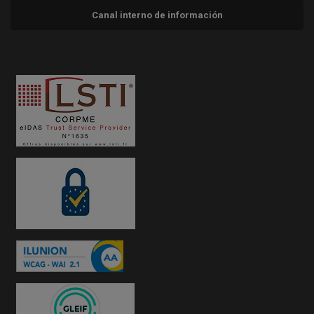
Canal interno de información