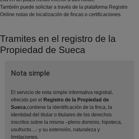
También puede solicitar a través de la plataforma Registro
Online notas de localización de fincas o certificaciones.
Tramites en el registro de la
Propiedad de Sueca
Ventana nueva
Nota simple
El servicio de nota simple informativa registral,
ofrecido por el
Registro de la Propiedad de
Sueca
,contiene la identificación de la finca, la
identidad del titular o titulares de los derechos
inscritos sobre la misma –pleno dominio, hipoteca,
usufructo…- y su extensión, naturaleza y
limitaciones.