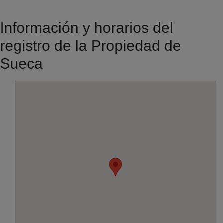
Información y horarios del
registro de la Propiedad de
Sueca