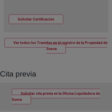
Ventana nueva
Solicitar Certificación
Ver todos los Tramites en el registro de la Propiedad de
Ventana nueva
Sueca
Cita previa
Solicitar cita previa en la Oficina Liquidadora de
Ventana nueva
Sueca