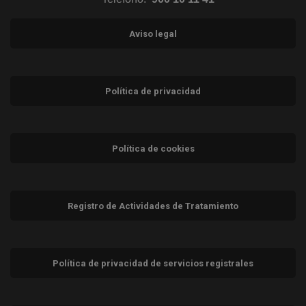
Aviso legal
Política de privacidad
Política de cookies
Registro de Actividades de Tratamiento
Política de privacidad de servicios registrales