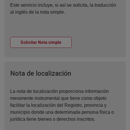
Este servicio incluye, si así se solicita, la traducción
al inglés de la nota simple.
Ventana nueva
Solicitar Nota simple
Ventana nueva
Nota de localización
La nota de localización proporciona información
meramente instrumental que tiene como objeto
facilitar la localización del Registro, provincia y
municipio donde una determinada persona física o
jurídica tiene bienes o derechos inscritos.