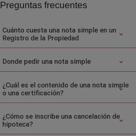
Preguntas frecuentes
Cuánto cuesta una nota simple en un
Registro de la Propiedad
Donde pedir una nota simple
¿Cuál es el contenido de una nota simple
o una certificación?
¿Cómo se inscribe una cancelación de
hipoteca?