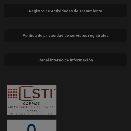
Registro de Actividades de Tratamiento
Política de privacidad de servicios registrales
Canal interno de información