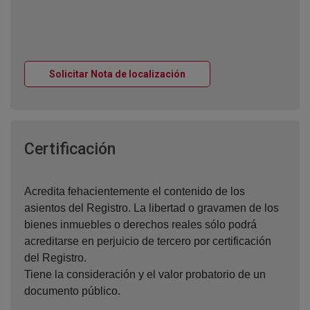
Ventana nueva
Solicitar Nota de localización
Ventana nueva
Certificación
Acredita fehacientemente el contenido de los
asientos del Registro. La libertad o gravamen de los
bienes inmuebles o derechos reales sólo podrá
acreditarse en perjuicio de tercero por certificación
del Registro.
Tiene la consideración y el valor probatorio de un
documento público.