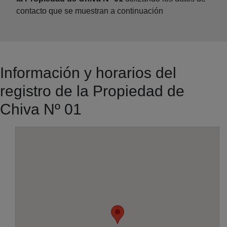
contacto que se muestran a continuación
Información y horarios del
registro de la Propiedad de
Chiva Nº 01