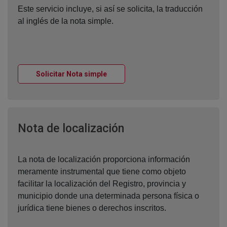
Este servicio incluye, si así se solicita, la traducción
al inglés de la nota simple.
Ventana nueva
Solicitar Nota simple
Ventana nueva
Nota de localización
La nota de localización proporciona información
meramente instrumental que tiene como objeto
facilitar la localización del Registro, provincia y
municipio donde una determinada persona física o
jurídica tiene bienes o derechos inscritos.