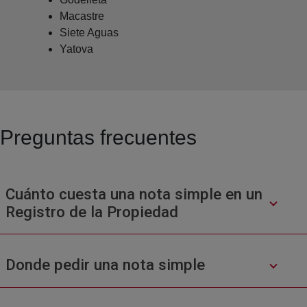
Macastre
Siete Aguas
Yatova
Preguntas frecuentes
Cuánto cuesta una nota simple en un
Registro de la Propiedad
Donde pedir una nota simple