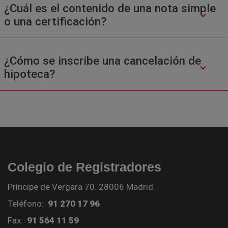
¿Cuál es el contenido de una nota simple
o una certificación?
¿Cómo se inscribe una cancelación de
hipoteca?
Colegio de Registradores
Príncipe de Vergara 70. 28006 Madrid
Teléfono:
91 270 17 96
Fax:
91 564 11 59