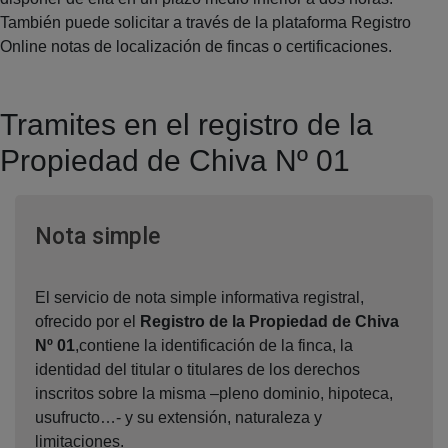
También puede solicitar a través de la plataforma Registro
Online notas de localización de fincas o certificaciones.
Tramites en el registro de la
Propiedad de Chiva Nº 01
Ventana nueva
Nota simple
El servicio de nota simple informativa registral,
ofrecido por el
Registro de la Propiedad de Chiva
Nº 01
,contiene la identificación de la finca, la
identidad del titular o titulares de los derechos
inscritos sobre la misma –pleno dominio, hipoteca,
usufructo…- y su extensión, naturaleza y
limitaciones.