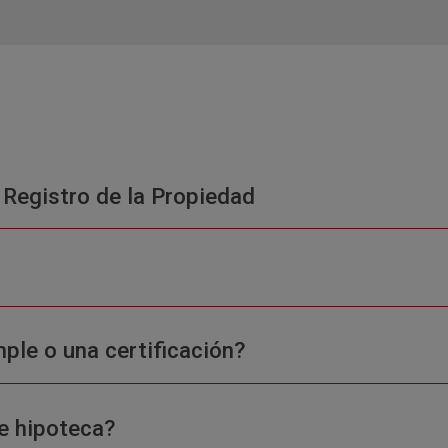
 Registro de la Propiedad
ple o una certificación?
e hipoteca?