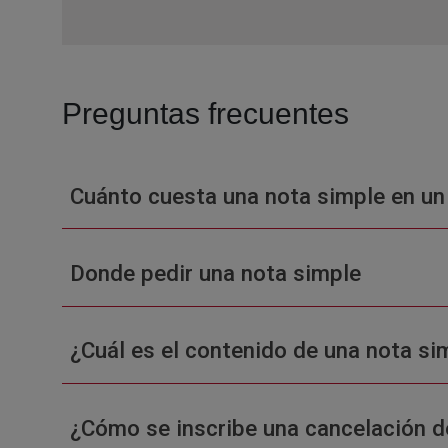
Preguntas frecuentes
Cuánto cuesta una nota simple en un
Donde pedir una nota simple
¿Cuál es el contenido de una nota sim
¿Cómo se inscribe una cancelación d