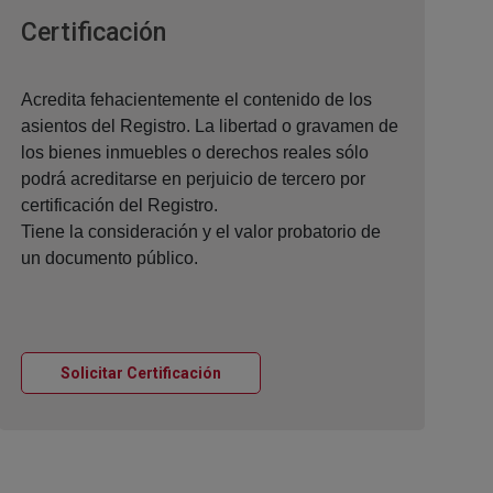
Ventana nueva
Certificación
Acredita fehacientemente el contenido de los
asientos del Registro. La libertad o gravamen de
los bienes inmuebles o derechos reales sólo
podrá acreditarse en perjuicio de tercero por
certificación del Registro.
Tiene la consideración y el valor probatorio de
un documento público.
Ventana nueva
Solicitar Certificación