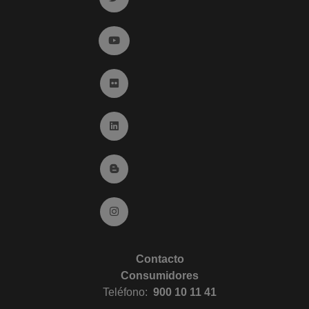
Ir a YouTube (abre en ventana nueva)
Ir a Flickr (abre en ventana nueva)
Ir a Linkedin (abre en ventana nueva)
Ir al Blog (abre en ventana nueva)
Ir a Instagram (abre en ventana nueva)
Contacto
Consumidores
Teléfono:
900 10 11 41