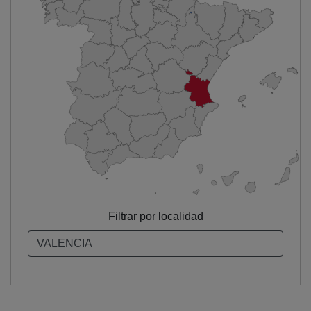
Filtrar por localidad