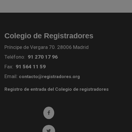
Colegio de Registradores
Príncipe de Vergara 70. 28006 Madrid
Teléfono:
91 270 17 96
Fax:
91 564 11 59
Email:
contacto@registradores.org
Registro de entrada del Colegio de registradores
Ir a facebook (abre en ventana nueva)
Ir a twitter (abre en ventana nueva)