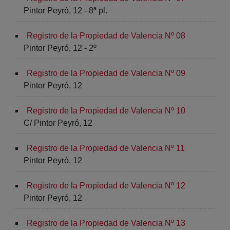
Pintor Peyró, 12 - 8ª pl.
Registro de la Propiedad de Valencia Nº 08
Pintor Peyró, 12 - 2º
Registro de la Propiedad de Valencia Nº 09
Pintor Peyró, 12
Registro de la Propiedad de Valencia Nº 10
C/ Pintor Peyró, 12
Registro de la Propiedad de Valencia Nº 11
Pintor Peyró, 12
Registro de la Propiedad de Valencia Nº 12
Pintor Peyró, 12
Registro de la Propiedad de Valencia Nº 13