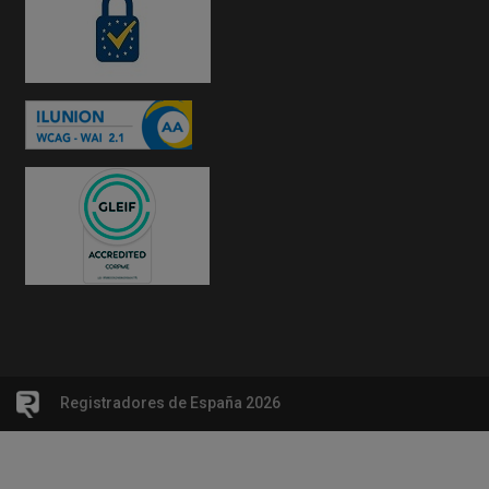
Registradores de España 2026