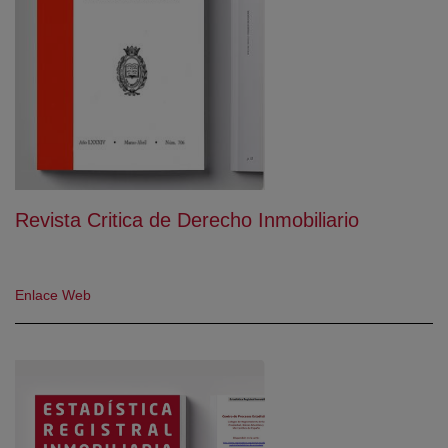
Revista Critica de Derecho Inmobiliario
(abre en nueva ventana)
Enlace Web