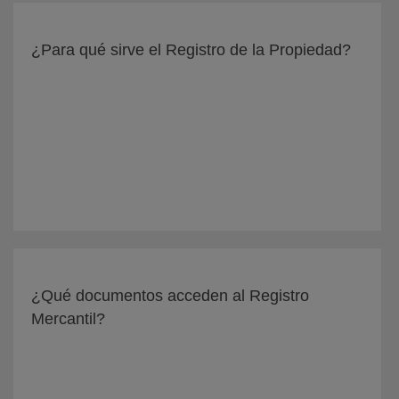
¿Para qué sirve el Registro de la Propiedad?
¿Qué documentos acceden al Registro
Mercantil?