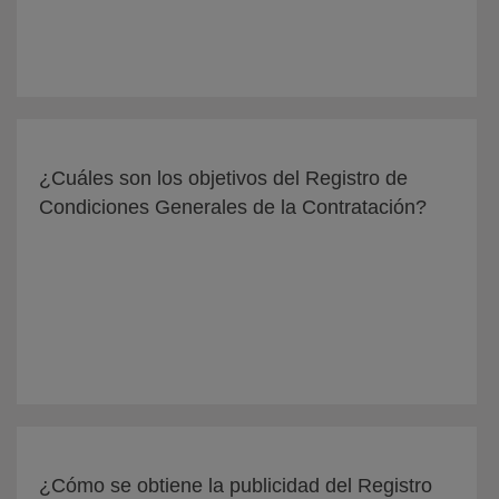
¿Cuáles son los objetivos del Registro de
Condiciones Generales de la Contratación?
¿Cómo se obtiene la publicidad del Registro