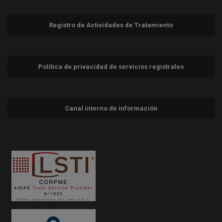
Registro de Actividades de Tratamiento
Política de privacidad de servicios registrales
Canal interno de información