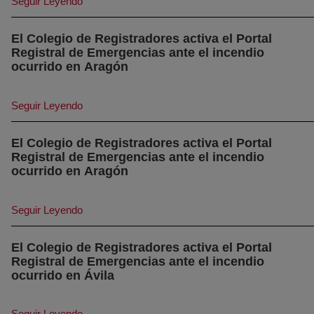
Seguir Leyendo
El Colegio de Registradores activa el Portal
Registral de Emergencias ante el incendio
(abre en nueva ventana)
ocurrido en Aragón
Seguir Leyendo
El Colegio de Registradores activa el Portal
Registral de Emergencias ante el incendio
(abre en nueva ventana)
ocurrido en Aragón
Seguir Leyendo
El Colegio de Registradores activa el Portal
Registral de Emergencias ante el incendio
(abre en nueva ventana)
ocurrido en Ávila
Seguir Leyendo