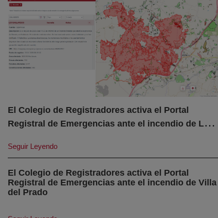
El Colegio de Registradores activa el Portal
Registral de Emergencias ante el incendio de Los
(abre en nueva ventana)
Gallardos
Seguir Leyendo
El Colegio de Registradores activa el Portal
Registral de Emergencias ante el incendio de Villa
(abre en nueva ventana)
del Prado