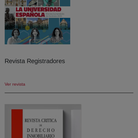
Revista Registradores
Ver revista