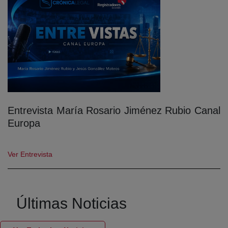
Entrevista María Rosario Jiménez Rubio Canal
Europa
Ver Entrevista
Últimas Noticias