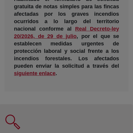
gratuita de notas simples para las fincas
afectadas por los graves incendios
ocurridos a lo largo del territorio
nacional conforme al
Real Decreto-ley
20/2026, de 29 de julio
, por el que se
establecen medidas urgentes de
protección laboral y social frente a los
incendios forestales. Los afectados
pueden enviar la solicitud a través del
siguiente enlace
.