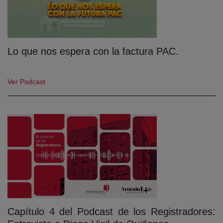
Lo que nos espera con la factura PAC.
Ver Podcast
Capítulo 4 del Podcast de los Registradores: