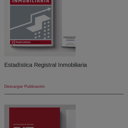
Estadística Registral Inmobiliaria
(abre en nueva ventana)
Descargar Publicación