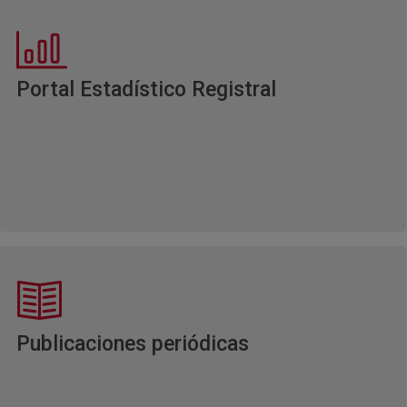
Ventana nuev
Portal Estadístico Registral
Ventana nueva
Publicaciones periódicas