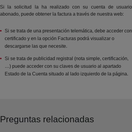
Si la solicitud la ha realizado con su cuenta de usuario
abonado, puede obtener la factura a través de nuestra web:
Si se trata de una presentación telemática, debe acceder con
certificado y en la opción Facturas podrá visualizar o
descargarse las que necesite.
Si se trata de publicidad registral (nota simple, certificación,
…) puede acceder con su claves de usuario al apartado
Estado de la Cuenta situado al lado izquierdo de la página.
Preguntas relacionadas