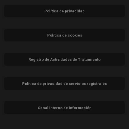
Política de privacidad
Política de cookies
Registro de Actividades de Tratamiento
Política de privacidad de servicios registrales
Canal interno de información