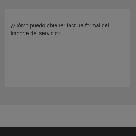
¿Cómo puedo obtener factura formal del
importe del servicio?