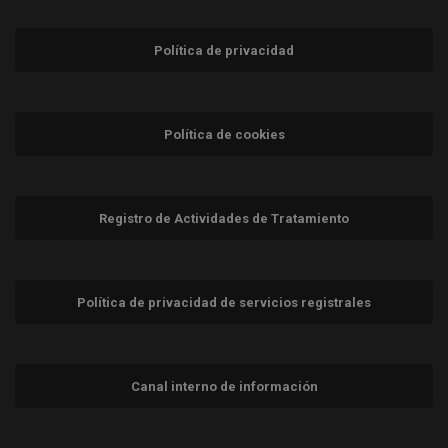
Política de privacidad
Política de cookies
Registro de Actividades de Tratamiento
Política de privacidad de servicios registrales
Canal interno de información