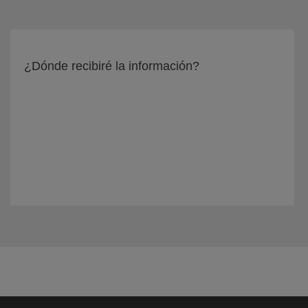
¿Dónde recibiré la información?