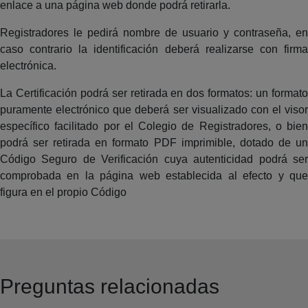
enlace a una página web donde podrá retirarla.
Registradores le pedirá nombre de usuario y contraseña, en
caso contrario la identificación deberá realizarse con firma
electrónica.
La Certificación podrá ser retirada en dos formatos: un formato
puramente electrónico que deberá ser visualizado con el visor
específico facilitado por el Colegio de Registradores, o bien
podrá ser retirada en formato PDF imprimible, dotado de un
Código Seguro de Verificación cuya autenticidad podrá ser
comprobada en la página web establecida al efecto y que
figura en el propio Código
Preguntas relacionadas