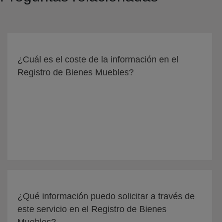
¿Cuál es el coste de la información en el
Registro de Bienes Muebles?
¿Qué información puedo solicitar a través de
este servicio en el Registro de Bienes