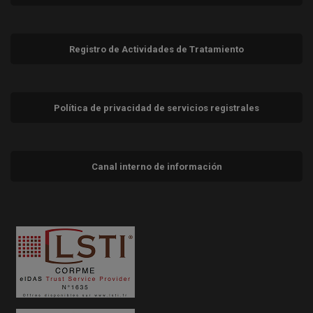
Registro de Actividades de Tratamiento
Política de privacidad de servicios registrales
Canal interno de información