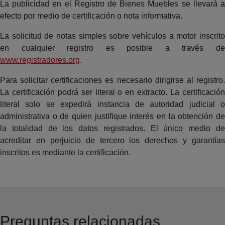
La publicidad en el Registro de Bienes Muebles se llevará a
efecto por medio de certificación o nota informativa.
La solicitud de notas simples sobre vehículos a motor inscrito
en cualquier registro es posible a través de
www.registradores.org
.
Para solicitar certificaciones es necesario dirigirse al registro.
La certificación podrá ser literal o en extracto. La certificación
literal solo se expedirá instancia de autoridad judicial o
administrativa o de quien justifique interés en la obtención de
la totalidad de los datos registrados. El único medio de
acreditar en perjuicio de tercero los derechos y garantías
inscritos es mediante la certificación.
Preguntas relacionadas