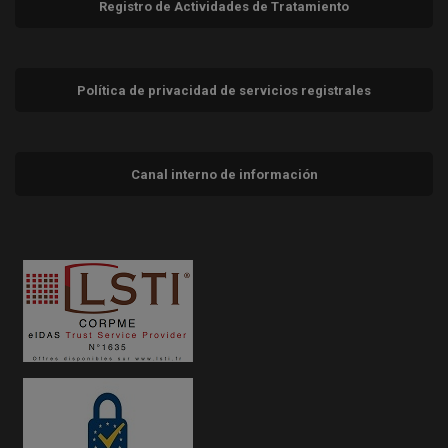
Registro de Actividades de Tratamiento
Política de privacidad de servicios registrales
Canal interno de información