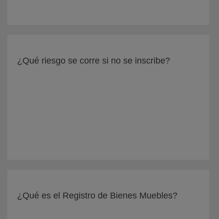
¿Qué riesgo se corre si no se inscribe?
¿Qué es el Registro de Bienes Muebles?