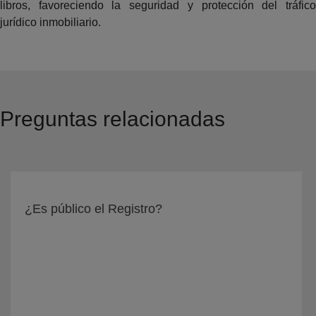
libros, favoreciendo la seguridad y protección del tráfico
jurídico inmobiliario.
Preguntas relacionadas
¿Es público el Registro?