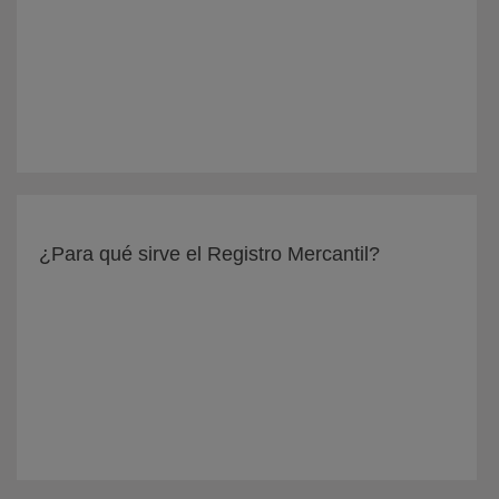
¿Para qué sirve el Registro Mercantil?