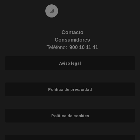
Ir a Instagram (abre en ventana nueva)
Contacto
Consumidores
Teléfono:
900 10 11 41
Aviso legal
Política de privacidad
Política de cookies