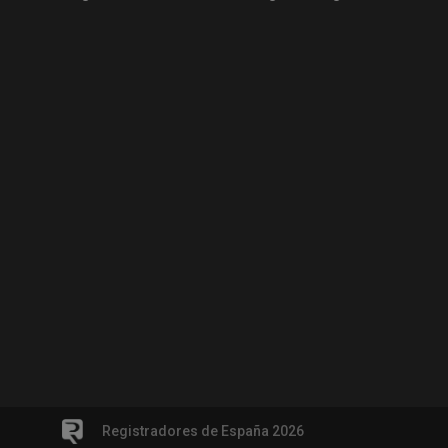
Registradores de España 2026