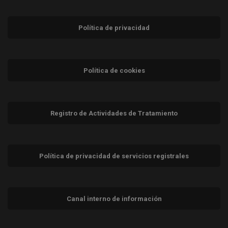
Política de privacidad
Política de cookies
Registro de Actividades de Tratamiento
Política de privacidad de servicios registrales
Canal interno de información