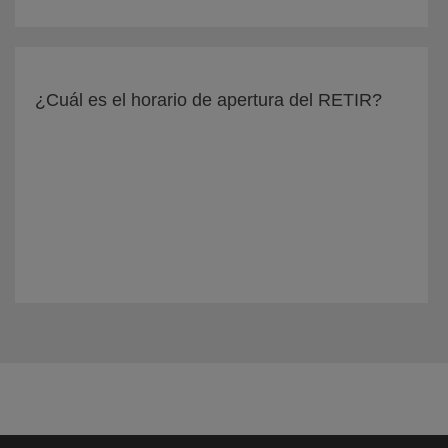
¿Cuál es el horario de apertura del RETIR?