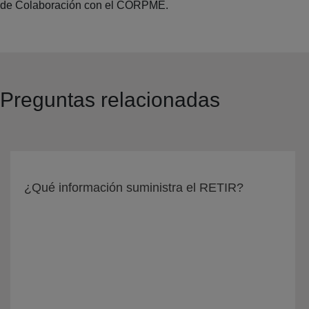
de Colaboración con el CORPME.
Preguntas relacionadas
¿Qué información suministra el RETIR?