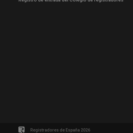
Registradores de España 2026